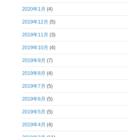
2020年1月
(4)
2019年12月
(5)
2019年11月
(3)
2019年10月
(4)
2019年9月
(7)
2019年8月
(4)
2019年7月
(5)
2019年6月
(5)
2019年5月
(5)
2019年4月
(4)