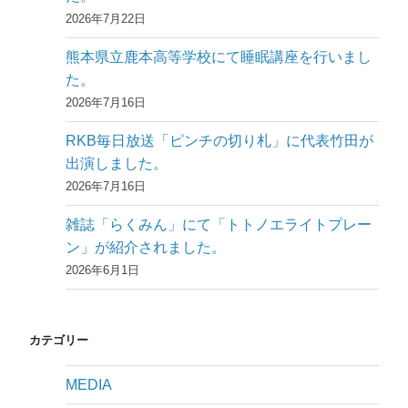
2026年7月22日
熊本県立鹿本高等学校にて睡眠講座を行いまし
た。
2026年7月16日
RKB毎日放送「ピンチの切り札」に代表竹田が
出演しました。
2026年7月16日
雑誌「らくみん」にて「トトノエライトプレー
ン」が紹介されました。
2026年6月1日
カテゴリー
MEDIA