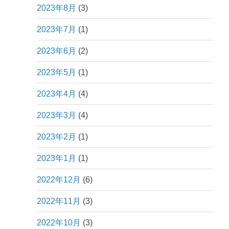
2023年8月
(3)
2023年7月
(1)
2023年6月
(2)
2023年5月
(1)
2023年4月
(4)
2023年3月
(4)
2023年2月
(1)
2023年1月
(1)
2022年12月
(6)
2022年11月
(3)
2022年10月
(3)