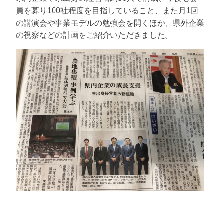
員を募り100社程度を目指していること、また月1回
の講演会や事業モデルの勉強会を開くほか、県外企業
の視察などの計画をご紹介いただきました。