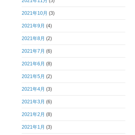
2021年11月
(5)
2021年10月
(3)
2021年9月
(4)
2021年8月
(2)
2021年7月
(6)
2021年6月
(8)
2021年5月
(2)
2021年4月
(3)
2021年3月
(6)
2021年2月
(8)
2021年1月
(3)