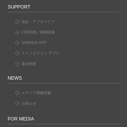
SUPPORT
保証・アフターケア
CSR活動／睡眠講座
SOMNUS APP
トトノエライト アプリ
返金制度
NEWS
メディア掲載情報
お知らせ
FOR MEDIA