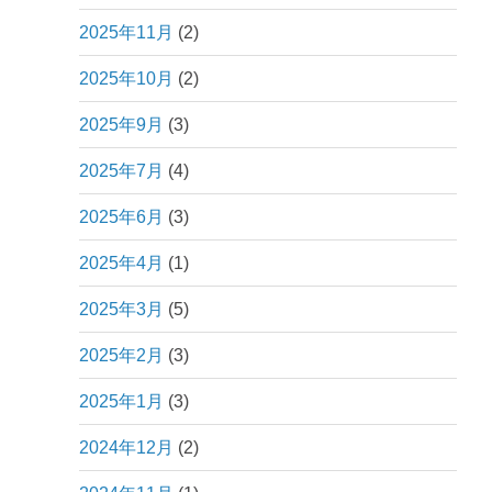
2025年11月
(2)
2025年10月
(2)
2025年9月
(3)
2025年7月
(4)
2025年6月
(3)
2025年4月
(1)
2025年3月
(5)
2025年2月
(3)
2025年1月
(3)
2024年12月
(2)