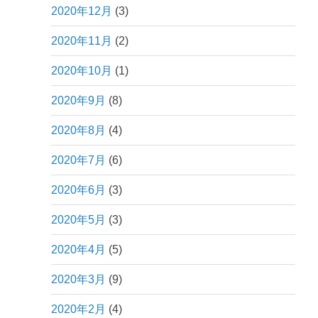
2020年12月
(3)
2020年11月
(2)
2020年10月
(1)
2020年9月
(8)
2020年8月
(4)
2020年7月
(6)
2020年6月
(3)
2020年5月
(3)
2020年4月
(5)
2020年3月
(9)
2020年2月
(4)