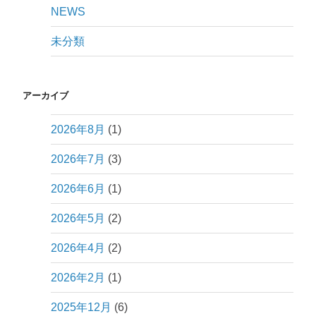
NEWS
未分類
アーカイブ
2026年8月
(1)
2026年7月
(3)
2026年6月
(1)
2026年5月
(2)
2026年4月
(2)
2026年2月
(1)
2025年12月
(6)