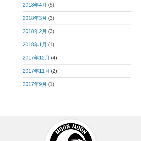
2018年4月
(5)
2018年3月
(3)
2018年2月
(3)
2018年1月
(1)
2017年12月
(4)
2017年11月
(2)
2017年9月
(1)