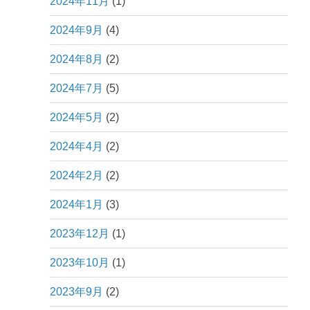
2024年11月
(1)
2024年9月
(4)
2024年8月
(2)
2024年7月
(5)
2024年5月
(2)
2024年4月
(2)
2024年2月
(2)
2024年1月
(3)
2023年12月
(1)
2023年10月
(1)
2023年9月
(2)