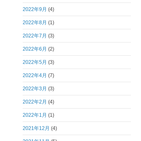
2022年9月
(4)
2022年8月
(1)
2022年7月
(3)
2022年6月
(2)
2022年5月
(3)
2022年4月
(7)
2022年3月
(3)
2022年2月
(4)
2022年1月
(1)
2021年12月
(4)