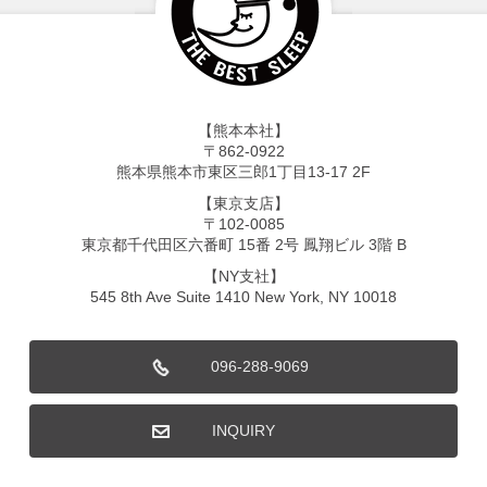
【熊本本社】
〒862-0922
熊本県熊本市東区三郎1丁目13-17 2F
【東京支店】
〒102-0085
東京都千代田区六番町 15番 2号 鳳翔ビル 3階 B
【NY支社】
545 8th Ave Suite 1410 New York, NY 10018
096-288-9069
INQUIRY