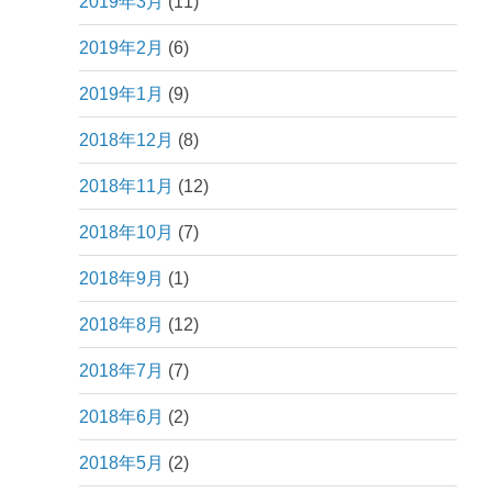
2019年3月
(11)
2019年2月
(6)
2019年1月
(9)
2018年12月
(8)
2018年11月
(12)
2018年10月
(7)
2018年9月
(1)
2018年8月
(12)
2018年7月
(7)
2018年6月
(2)
2018年5月
(2)