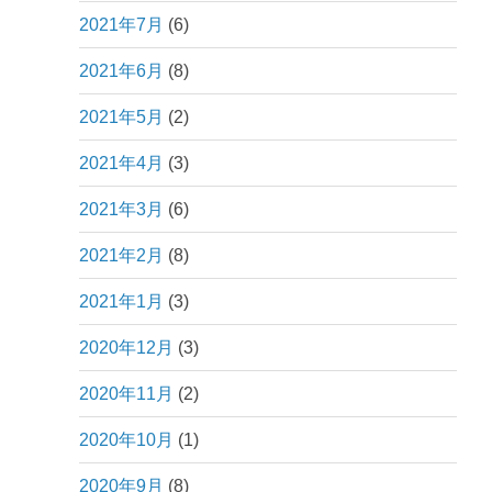
2021年7月
(6)
2021年6月
(8)
2021年5月
(2)
2021年4月
(3)
2021年3月
(6)
2021年2月
(8)
2021年1月
(3)
2020年12月
(3)
2020年11月
(2)
2020年10月
(1)
2020年9月
(8)