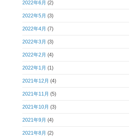
2022年6月
(2)
2022年5月
(3)
2022年4月
(7)
2022年3月
(3)
2022年2月
(4)
2022年1月
(1)
2021年12月
(4)
2021年11月
(5)
2021年10月
(3)
2021年9月
(4)
2021年8月
(2)