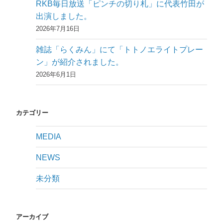
RKB毎日放送「ピンチの切り札」に代表竹田が
出演しました。
2026年7月16日
雑誌「らくみん」にて「トトノエライトプレー
ン」が紹介されました。
2026年6月1日
カテゴリー
MEDIA
NEWS
未分類
アーカイブ