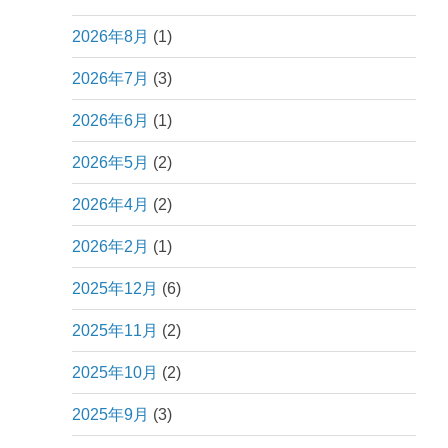
2026年8月
(1)
2026年7月
(3)
2026年6月
(1)
2026年5月
(2)
2026年4月
(2)
2026年2月
(1)
2025年12月
(6)
2025年11月
(2)
2025年10月
(2)
2025年9月
(3)