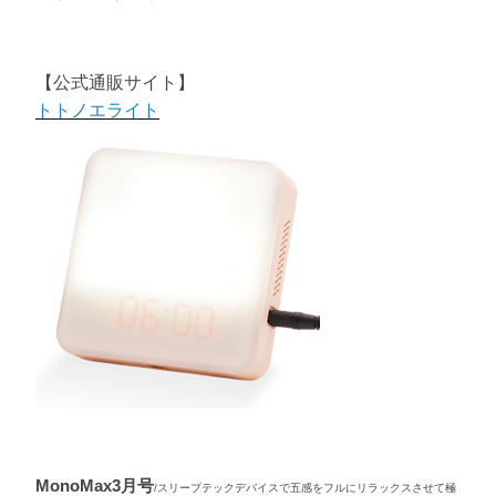
【公式通販サイト】
トトノエライト
MonoMax3月号
/スリープテックデバイスで五感をフルにリラックスさせて極