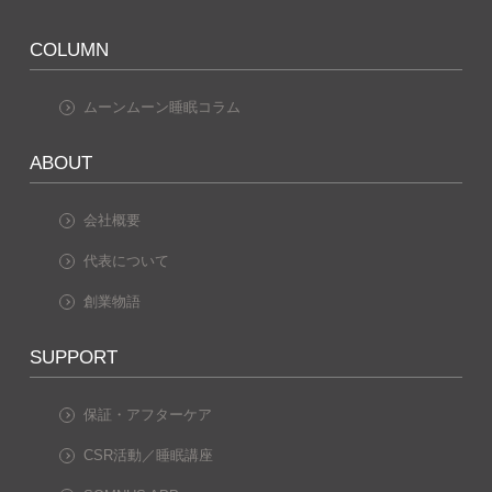
COLUMN
ムーンムーン睡眠コラム
ABOUT
会社概要
代表について
創業物語
SUPPORT
保証・アフターケア
CSR活動／睡眠講座