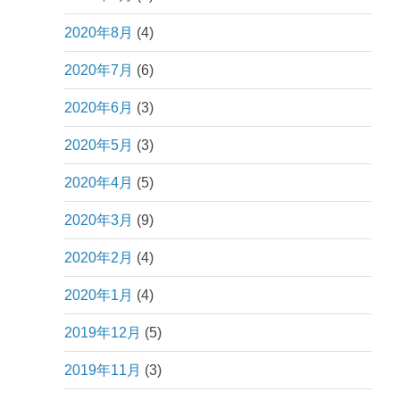
2020年8月
(4)
2020年7月
(6)
2020年6月
(3)
2020年5月
(3)
2020年4月
(5)
2020年3月
(9)
2020年2月
(4)
2020年1月
(4)
2019年12月
(5)
2019年11月
(3)