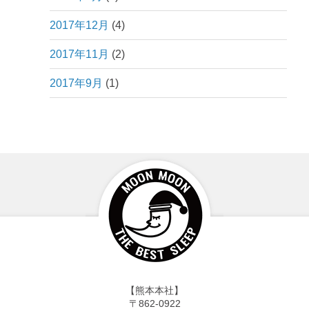
2017年12月
(4)
2017年11月
(2)
2017年9月
(1)
【熊本本社】
〒862-0922