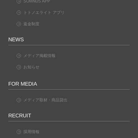
SOMNUS APP
トトノエライト アプリ
返金制度
NEWS
メディア掲載情報
お知らせ
FOR MEDIA
メディア取材・商品貸出
RECRUIT
採用情報