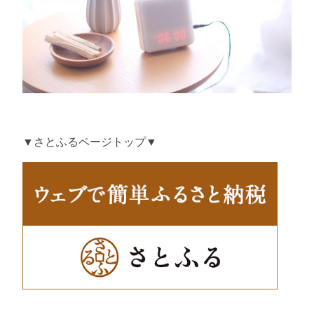
▼さとふるページトップ▼