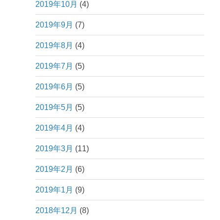
2019年10月
(4)
2019年9月
(7)
2019年8月
(4)
2019年7月
(5)
2019年6月
(5)
2019年5月
(5)
2019年4月
(4)
2019年3月
(11)
2019年2月
(6)
2019年1月
(9)
2018年12月
(8)