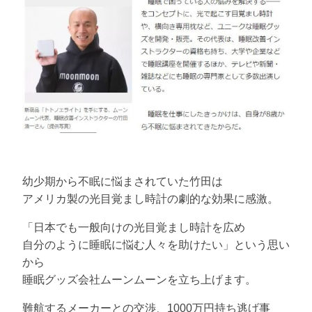
幼少期から不眠に悩まされていた竹田は
アメリカ製の光目覚まし時計の劇的な効果に感激。
「日本でも一般向けの光目覚まし時計を広め
自分のように睡眠に悩む人々を助けたい」という思い
から
睡眠グッズ会社ムーンムーンを立ち上げます。
難航するメーカーとの交渉、1000万円持ち逃げ事