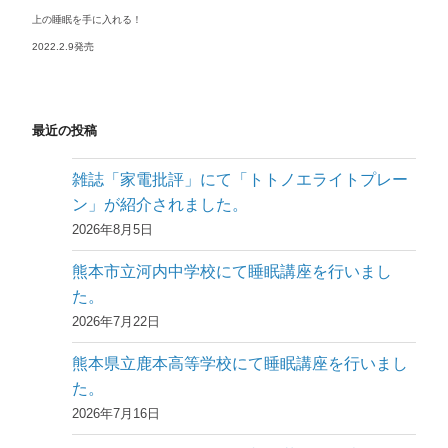
上の睡眠を手に入れる！
2022.2.9発売
最近の投稿
雑誌「家電批評」にて「トトノエライトプレー
ン」が紹介されました。
2026年8月5日
熊本市立河内中学校にて睡眠講座を行いまし
た。
2026年7月22日
熊本県立鹿本高等学校にて睡眠講座を行いまし
た。
2026年7月16日