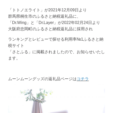
「トトノエライト」が2021年12月09日より
群馬県桐生市のふるさと納税返礼品に、
「Dr.Wing」と「Dr.Layer」が2022年02月24日より
大阪府忠岡町のふるさと納税返礼品に採用され
ランキングとレビューで探せる利用率№1ふるさと納
税サイト
「さとふる」に掲載されましたので、お知らせいたし
ます。
ムーンムーングッズの返礼品ページは
コチラ