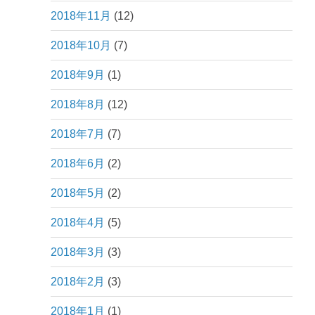
2018年11月
(12)
2018年10月
(7)
2018年9月
(1)
2018年8月
(12)
2018年7月
(7)
2018年6月
(2)
2018年5月
(2)
2018年4月
(5)
2018年3月
(3)
2018年2月
(3)
2018年1月
(1)