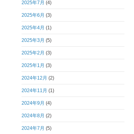
2025年7月
(4)
2025年6月
(3)
2025年4月
(1)
2025年3月
(5)
2025年2月
(3)
2025年1月
(3)
2024年12月
(2)
2024年11月
(1)
2024年9月
(4)
2024年8月
(2)
2024年7月
(5)