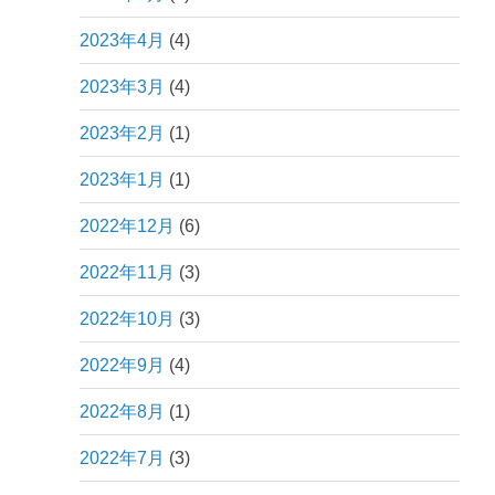
2023年4月
(4)
2023年3月
(4)
2023年2月
(1)
2023年1月
(1)
2022年12月
(6)
2022年11月
(3)
2022年10月
(3)
2022年9月
(4)
2022年8月
(1)
2022年7月
(3)