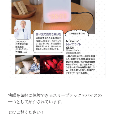
快眠を気軽に体験できるスリープテックデバイスの
一つとして紹介されています。
ぜひご覧ください！