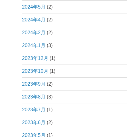
2024年5月
(2)
2024年4月
(2)
2024年2月
(2)
2024年1月
(3)
2023年12月
(1)
2023年10月
(1)
2023年9月
(2)
2023年8月
(3)
2023年7月
(1)
2023年6月
(2)
2023年5月
(1)