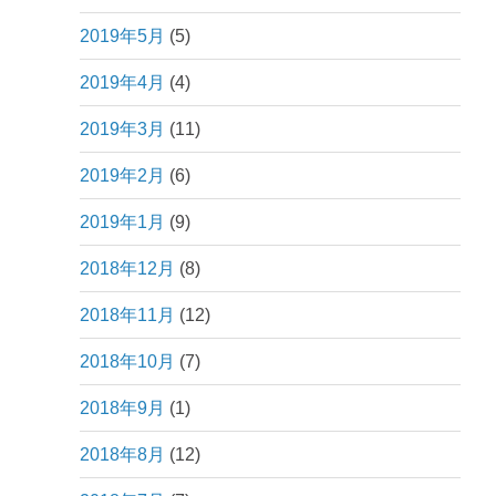
2019年5月
(5)
2019年4月
(4)
2019年3月
(11)
2019年2月
(6)
2019年1月
(9)
2018年12月
(8)
2018年11月
(12)
2018年10月
(7)
2018年9月
(1)
2018年8月
(12)