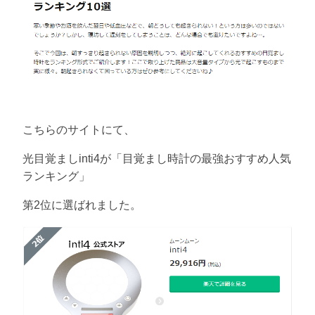
こちらのサイトにて、
光目覚ましinti4が「目覚まし時計の最強おすすめ人気
ランキング」
第2位に選ばれました。