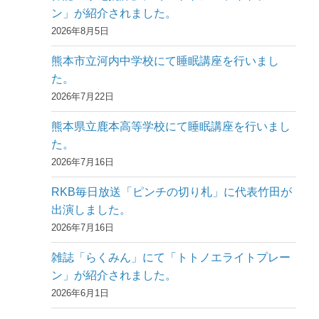
ン」が紹介されました。
2026年8月5日
熊本市立河内中学校にて睡眠講座を行いまし
た。
2026年7月22日
熊本県立鹿本高等学校にて睡眠講座を行いまし
た。
2026年7月16日
RKB毎日放送「ピンチの切り札」に代表竹田が
出演しました。
2026年7月16日
雑誌「らくみん」にて「トトノエライトプレー
ン」が紹介されました。
2026年6月1日