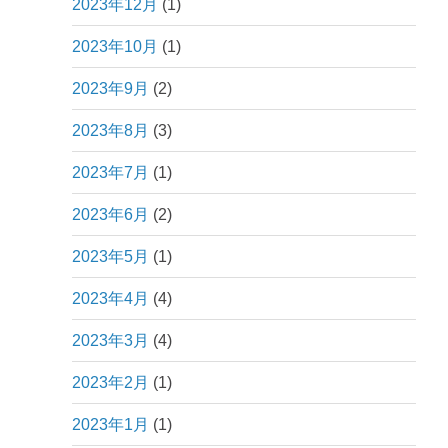
2023年12月
(1)
2023年10月
(1)
2023年9月
(2)
2023年8月
(3)
2023年7月
(1)
2023年6月
(2)
2023年5月
(1)
2023年4月
(4)
2023年3月
(4)
2023年2月
(1)
2023年1月
(1)