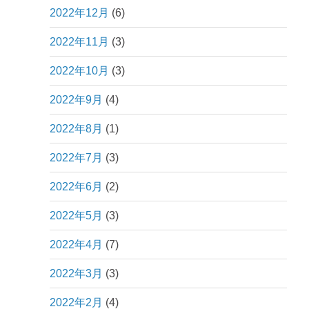
2022年12月
(6)
2022年11月
(3)
2022年10月
(3)
2022年9月
(4)
2022年8月
(1)
2022年7月
(3)
2022年6月
(2)
2022年5月
(3)
2022年4月
(7)
2022年3月
(3)
2022年2月
(4)