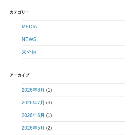
カテゴリー
MEDIA
NEWS
未分類
アーカイブ
2026年8月
(1)
2026年7月
(3)
2026年6月
(1)
2026年5月
(2)