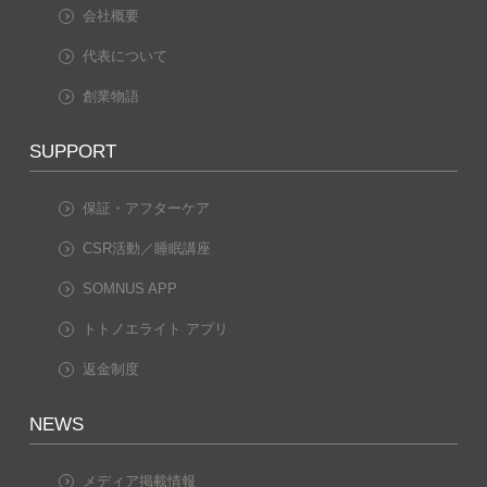
会社概要
代表について
創業物語
SUPPORT
保証・アフターケア
CSR活動／睡眠講座
SOMNUS APP
トトノエライト アプリ
返金制度
NEWS
メディア掲載情報