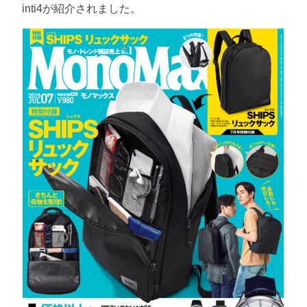
inti4が紹介されました。