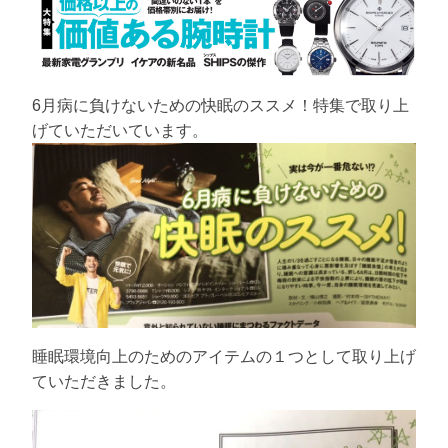
6月病に負けないための快眠のススメ！特集で取り上
げていただいています。
睡眠環境向上のためのアイテムの１つとして取り上げ
ていただきました。