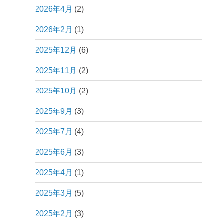
2026年4月
(2)
2026年2月
(1)
2025年12月
(6)
2025年11月
(2)
2025年10月
(2)
2025年9月
(3)
2025年7月
(4)
2025年6月
(3)
2025年4月
(1)
2025年3月
(5)
2025年2月
(3)