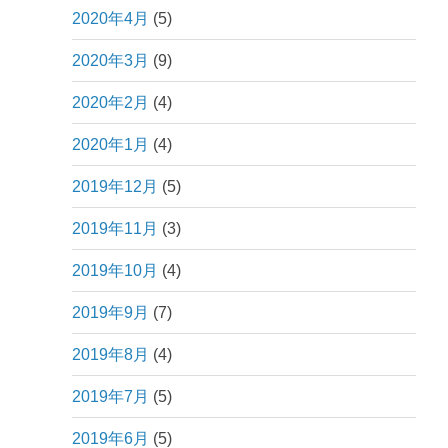
2020年4月
(5)
2020年3月
(9)
2020年2月
(4)
2020年1月
(4)
2019年12月
(5)
2019年11月
(3)
2019年10月
(4)
2019年9月
(7)
2019年8月
(4)
2019年7月
(5)
2019年6月
(5)