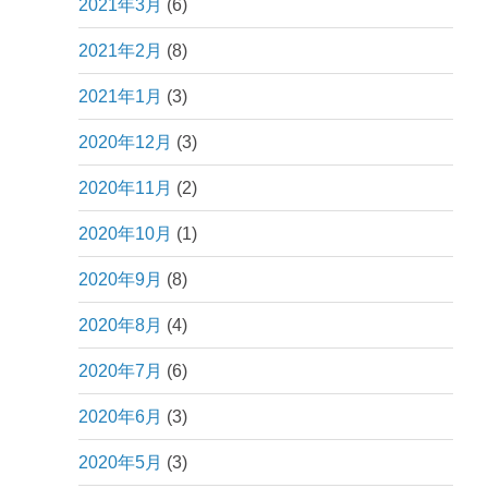
2021年3月
(6)
2021年2月
(8)
2021年1月
(3)
2020年12月
(3)
2020年11月
(2)
2020年10月
(1)
2020年9月
(8)
2020年8月
(4)
2020年7月
(6)
2020年6月
(3)
2020年5月
(3)