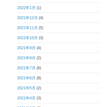
2022年1月
(1)
2021年12月
(4)
2021年11月
(5)
2021年10月
(3)
2021年9月
(4)
2021年8月
(2)
2021年7月
(6)
2021年6月
(8)
2021年5月
(2)
2021年4月
(3)