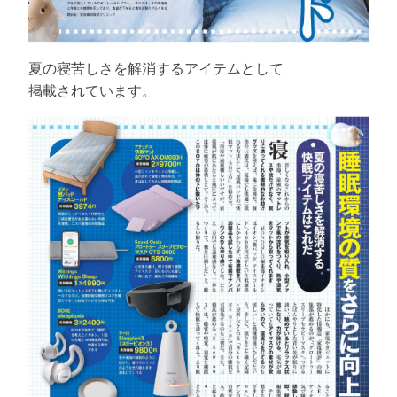
夏の寝苦しさを解消するアイテムとして
掲載されています。