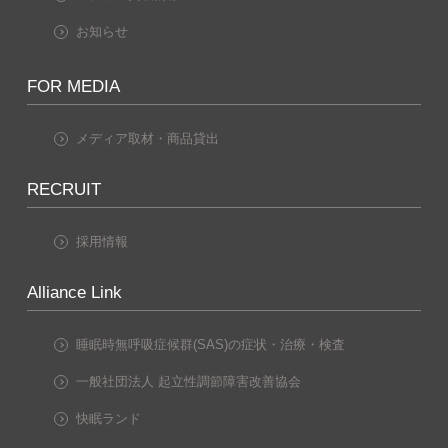
お知らせ
FOR MEDIA
メディア取材・商品貸出
RECRUIT
採用情報
Alliance Link
睡眠時無呼吸症候群(SAS)の症状・治療・検査
一般社団法人 起立性調節障害改善協会
快眠ランド