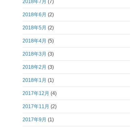
2018年7月
(7)
2018年6月
(2)
2018年5月
(2)
2018年4月
(5)
2018年3月
(3)
2018年2月
(3)
2018年1月
(1)
2017年12月
(4)
2017年11月
(2)
2017年9月
(1)