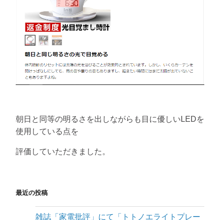
朝日と同等の明るさを出しながらも目に優しいLEDを
使用している点を
評価していただきました。
最近の投稿
雑誌「家電批評」にて「トトノエライトプレー