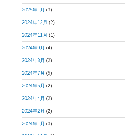
2025年1月
(3)
2024年12月
(2)
2024年11月
(1)
2024年9月
(4)
2024年8月
(2)
2024年7月
(5)
2024年5月
(2)
2024年4月
(2)
2024年2月
(2)
2024年1月
(3)