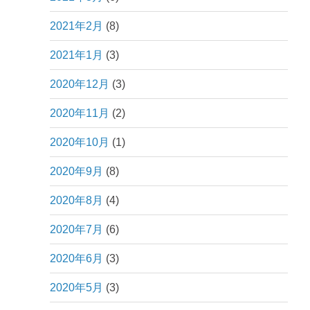
2021年2月
(8)
2021年1月
(3)
2020年12月
(3)
2020年11月
(2)
2020年10月
(1)
2020年9月
(8)
2020年8月
(4)
2020年7月
(6)
2020年6月
(3)
2020年5月
(3)