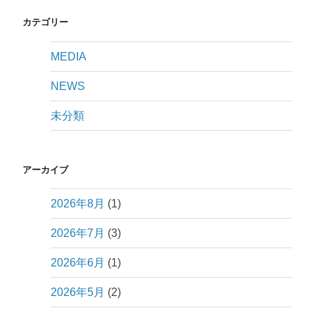
カテゴリー
MEDIA
NEWS
未分類
アーカイブ
2026年8月
(1)
2026年7月
(3)
2026年6月
(1)
2026年5月
(2)