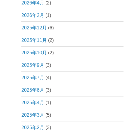
2026年4月
(2)
2026年2月
(1)
2025年12月
(6)
2025年11月
(2)
2025年10月
(2)
2025年9月
(3)
2025年7月
(4)
2025年6月
(3)
2025年4月
(1)
2025年3月
(5)
2025年2月
(3)