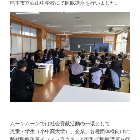
熊本市立西山中学校にて睡眠講座を行いました。
ムーンムーンでは社会貢献活動の一環として
児童・学生（小中高大学）、企業、各種団体様向けに
弊社睡眠改善インストラクターが無料で睡眠講座を行