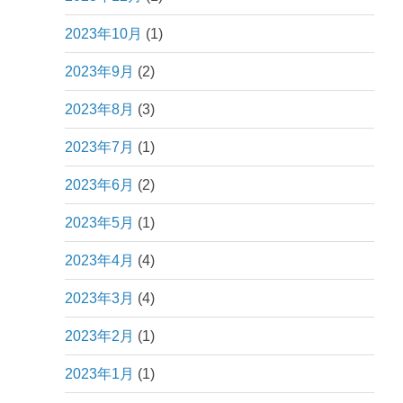
2023年10月
(1)
2023年9月
(2)
2023年8月
(3)
2023年7月
(1)
2023年6月
(2)
2023年5月
(1)
2023年4月
(4)
2023年3月
(4)
2023年2月
(1)
2023年1月
(1)