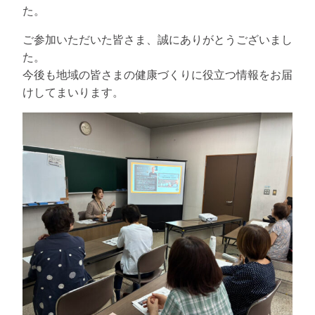
た。
ご参加いただいた皆さま、誠にありがとうございまし
た。
今後も地域の皆さまの健康づくりに役立つ情報をお届
けしてまいります。