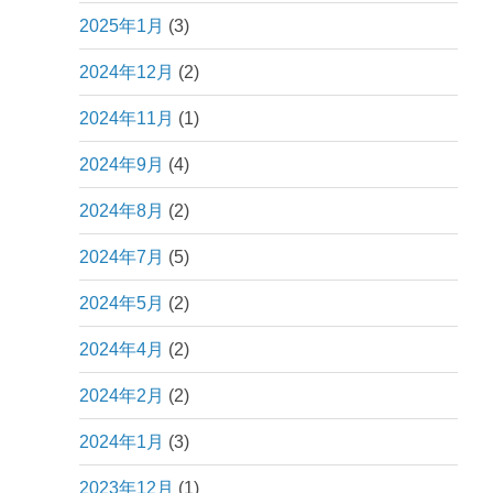
2025年1月
(3)
2024年12月
(2)
2024年11月
(1)
2024年9月
(4)
2024年8月
(2)
2024年7月
(5)
2024年5月
(2)
2024年4月
(2)
2024年2月
(2)
2024年1月
(3)
2023年12月
(1)