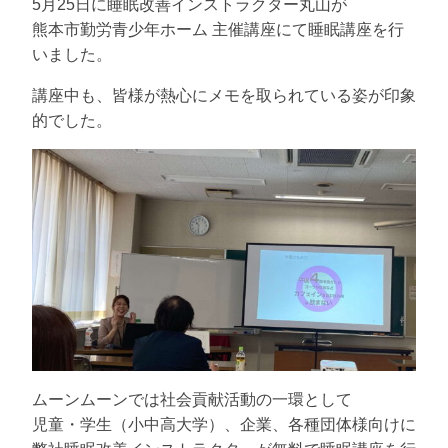
5月25日に睡眠改善インストラクター丸山が
熊本市勤労青少年ホーム 主催講座にて睡眠講座を行
いました。
講座中も、皆様が熱心にメモを取られている姿が印象
的でした。
ムーンムーンでは社会貢献活動の一環として
児童・学生（小中高大学）、企業、各種団体様向けに