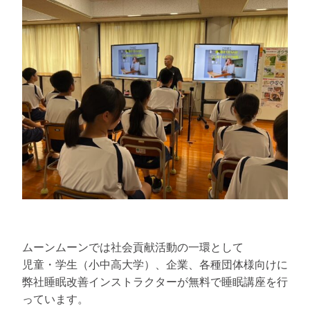
ムーンムーンでは社会貢献活動の一環として
児童・学生（小中高大学）、企業、各種団体様向けに
弊社睡眠改善インストラクターが無料で睡眠講座を行
っています。