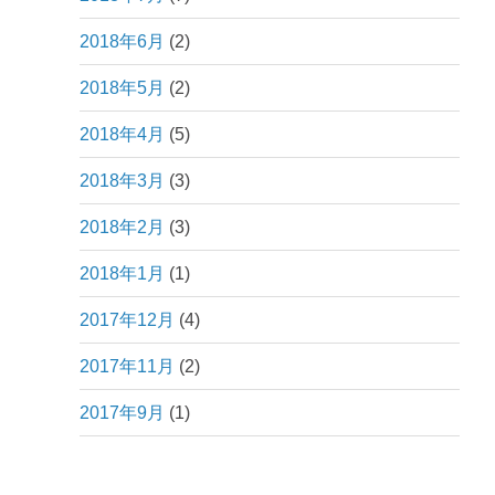
2018年6月
(2)
2018年5月
(2)
2018年4月
(5)
2018年3月
(3)
2018年2月
(3)
2018年1月
(1)
2017年12月
(4)
2017年11月
(2)
2017年9月
(1)