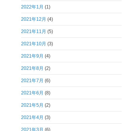
2022年1月
(1)
2021年12月
(4)
2021年11月
(5)
2021年10月
(3)
2021年9月
(4)
2021年8月
(2)
2021年7月
(6)
2021年6月
(8)
2021年5月
(2)
2021年4月
(3)
2021年3月
(6)