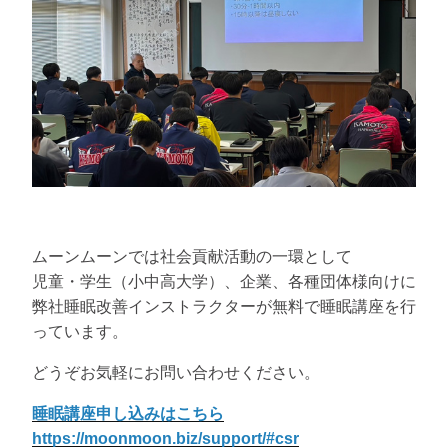
ムーンムーンでは社会貢献活動の一環として
児童・学生（小中高大学）、企業、各種団体様向けに
弊社睡眠改善インストラクターが無料で睡眠講座を行
っています。
どうぞお気軽にお問い合わせください。
睡眠講座申し込みはこちら
https://moonmoon.biz/support/#csr