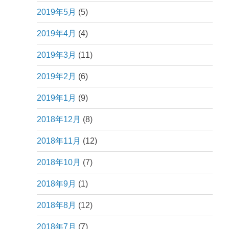
2019年5月
(5)
2019年4月
(4)
2019年3月
(11)
2019年2月
(6)
2019年1月
(9)
2018年12月
(8)
2018年11月
(12)
2018年10月
(7)
2018年9月
(1)
2018年8月
(12)
2018年7月
(7)