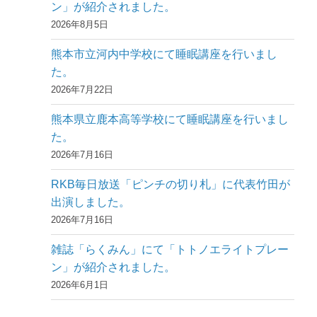
送
ン」が紹介されました。
り
2026年8月5日
熊本市立河内中学校にて睡眠講座を行いまし
た。
2026年7月22日
熊本県立鹿本高等学校にて睡眠講座を行いまし
た。
2026年7月16日
RKB毎日放送「ピンチの切り札」に代表竹田が
出演しました。
2026年7月16日
雑誌「らくみん」にて「トトノエライトプレー
ン」が紹介されました。
2026年6月1日