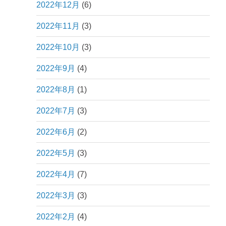
2022年12月
(6)
2022年11月
(3)
2022年10月
(3)
2022年9月
(4)
2022年8月
(1)
2022年7月
(3)
2022年6月
(2)
2022年5月
(3)
2022年4月
(7)
2022年3月
(3)
2022年2月
(4)