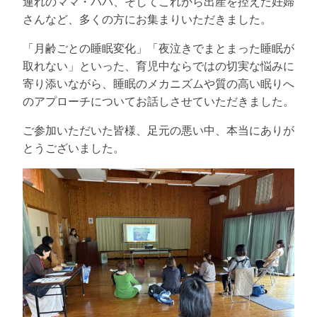
連れのママ・パパ、そしてこれから出産を控えた妊婦
さんなど、多くの方にお集まりいただきました。
「月齢ごとの睡眠変化」「夜泣きでまとまった睡眠が
取れない」といった、育児中ならではの切実な悩みに
寄り添いながら、睡眠のメカニズムや質の高い眠りへ
のアプローチについてお話しさせていただきました。
ご参加いただいた皆様、足元の悪い中、本当にありが
とうございました。