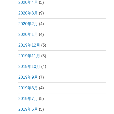
2020年4月
(5)
2020年3月
(9)
2020年2月
(4)
2020年1月
(4)
2019年12月
(5)
2019年11月
(3)
2019年10月
(4)
2019年9月
(7)
2019年8月
(4)
2019年7月
(5)
2019年6月
(5)