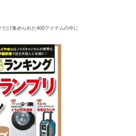
だけ集められた400アイテムの中に