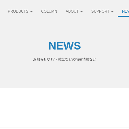
PRODUCTS
COLUMN
ABOUT
SUPPORT
NE
NEWS
お知らせやTV・雑誌などの掲載情報など