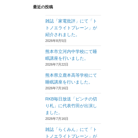
最近の投稿
雑誌「家電批評」にて「ト
トノエライトプレーン」が
紹介されました。
2026年8月5日
熊本市立河内中学校にて睡
眠講座を行いました。
2026年7月22日
熊本県立鹿本高等学校にて
睡眠講座を行いました。
2026年7月16日
RKB毎日放送「ピンチの切
り札」に代表竹田が出演し
ました。
2026年7月16日
雑誌「らくみん」にて「ト
トノエライトプレーン」が