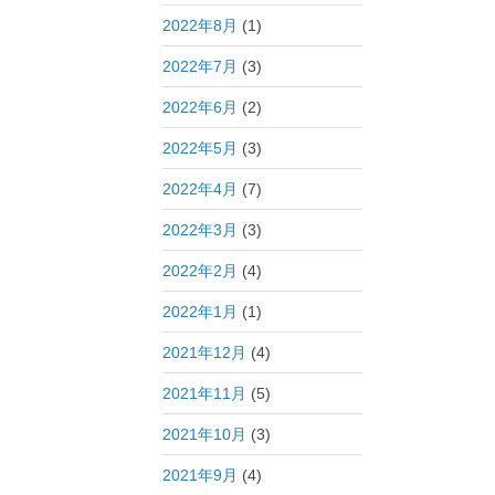
2022年8月
(1)
2022年7月
(3)
2022年6月
(2)
2022年5月
(3)
2022年4月
(7)
2022年3月
(3)
2022年2月
(4)
2022年1月
(1)
2021年12月
(4)
2021年11月
(5)
2021年10月
(3)
2021年9月
(4)