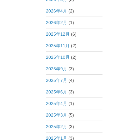
2026年4月
(2)
2026年2月
(1)
2025年12月
(6)
2025年11月
(2)
2025年10月
(2)
2025年9月
(3)
2025年7月
(4)
2025年6月
(3)
2025年4月
(1)
2025年3月
(5)
2025年2月
(3)
2025年1月
(3)