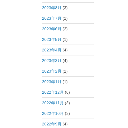
2023年8月
(3)
2023年7月
(1)
2023年6月
(2)
2023年5月
(1)
2023年4月
(4)
2023年3月
(4)
2023年2月
(1)
2023年1月
(1)
2022年12月
(6)
2022年11月
(3)
2022年10月
(3)
2022年9月
(4)