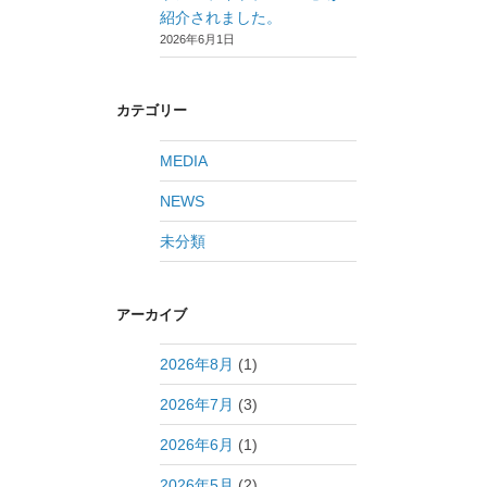
紹介されました。
2026年6月1日
カテゴリー
MEDIA
NEWS
未分類
アーカイブ
2026年8月
(1)
2026年7月
(3)
2026年6月
(1)
2026年5月
(2)