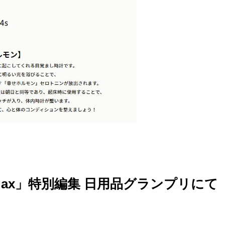
oMax」特別編集 日用品グランプリにて