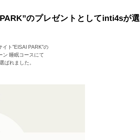
PARK”のプレゼントとしてinti4sが選
EISAI PARK”の
ーン 睡眠コースにて
て選ばれました。