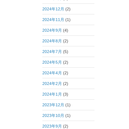
2024年12月
(2)
2024年11月
(1)
2024年9月
(4)
2024年8月
(2)
2024年7月
(5)
2024年5月
(2)
2024年4月
(2)
2024年2月
(2)
2024年1月
(3)
2023年12月
(1)
2023年10月
(1)
2023年9月
(2)