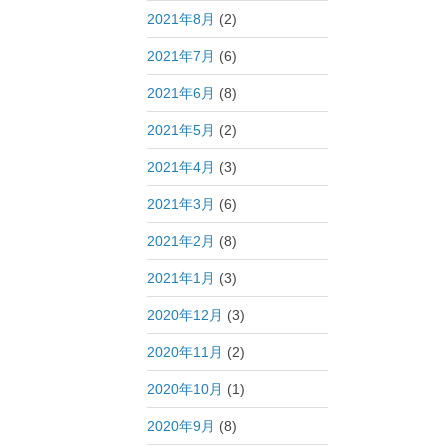
2021年8月
(2)
2021年7月
(6)
2021年6月
(8)
2021年5月
(2)
2021年4月
(3)
2021年3月
(6)
2021年2月
(8)
2021年1月
(3)
2020年12月
(3)
2020年11月
(2)
2020年10月
(1)
2020年9月
(8)