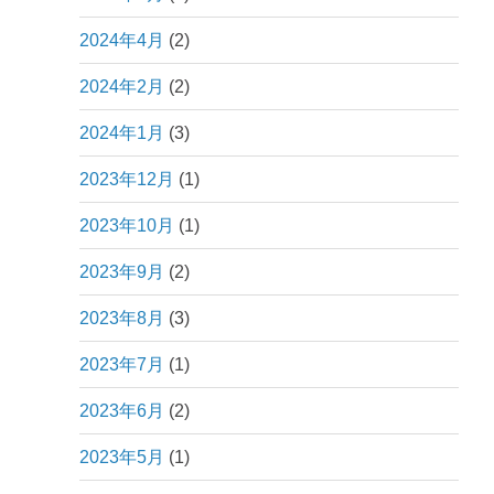
2024年4月
(2)
2024年2月
(2)
2024年1月
(3)
2023年12月
(1)
2023年10月
(1)
2023年9月
(2)
2023年8月
(3)
2023年7月
(1)
2023年6月
(2)
2023年5月
(1)