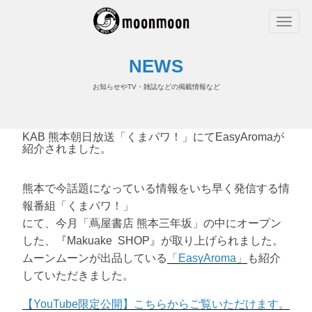
NEWS
お知らせやTV・雑誌などの掲載情報など
KAB 熊本朝日放送「くまパワ！」にてEasyAromaが
紹介されました。
熊本で今話題になっている情報をいち早く発信する情
報番組「くまパワ！」
にて、今月「蔦屋書店 熊本三年坂」の中にオープン
した、『Makuake SHOP』が取り上げられました。
ムーンムーンが出品している
「EasyAroma」
も紹介
していただきました。
【YouTube限定公開】こちらからご覧いただけます。