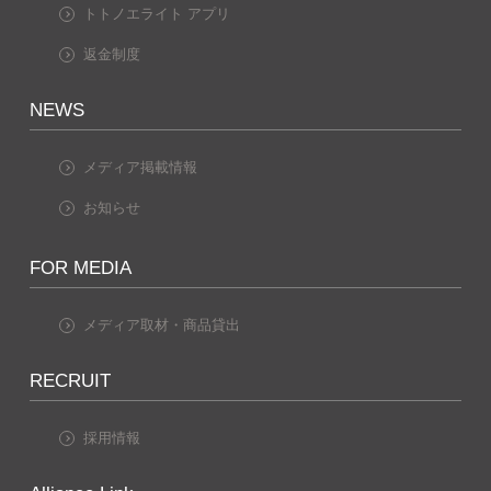
トトノエライト アプリ
返金制度
NEWS
メディア掲載情報
お知らせ
FOR MEDIA
メディア取材・商品貸出
RECRUIT
採用情報