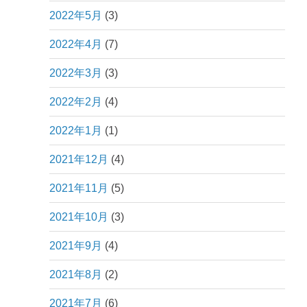
2022年5月
(3)
2022年4月
(7)
2022年3月
(3)
2022年2月
(4)
2022年1月
(1)
2021年12月
(4)
2021年11月
(5)
2021年10月
(3)
2021年9月
(4)
2021年8月
(2)
2021年7月
(6)