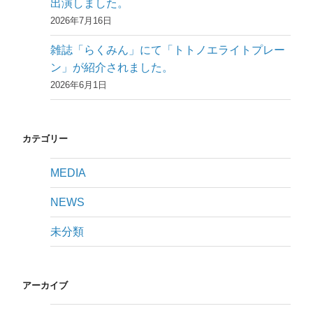
出演しました。
2026年7月16日
雑誌「らくみん」にて「トトノエライトプレー
ン」が紹介されました。
2026年6月1日
カテゴリー
MEDIA
NEWS
未分類
アーカイブ