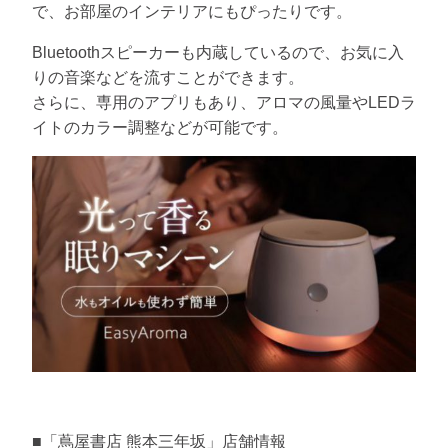
で、お部屋のインテリアにもぴったりです。
Bluetoothスピーカーも内蔵しているので、お気に入
りの音楽などを流すことができます。
さらに、専用のアプリもあり、アロマの風量やLEDラ
イトのカラー調整などが可能です。
■「蔦屋書店 熊本三年坂」店舗情報