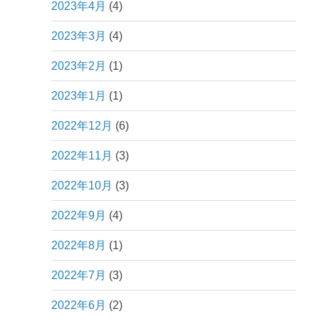
2023年4月
(4)
2023年3月
(4)
2023年2月
(1)
2023年1月
(1)
2022年12月
(6)
2022年11月
(3)
2022年10月
(3)
2022年9月
(4)
2022年8月
(1)
2022年7月
(3)
2022年6月
(2)