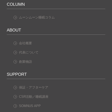
COLUMN
ムーンムーン睡眠コラム
ABOUT
会社概要
代表について
創業物語
SUPPORT
保証・アフターケア
CSR活動／睡眠講座
SOMNUS APP