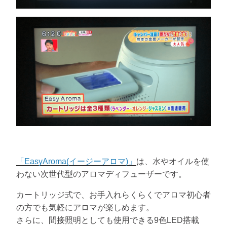
「EasyAroma(イージーアロマ)」
は、水やオイルを使
わない次世代型のアロマディフューザーです。
カートリッジ式で、お手入れらくらくでアロマ初心者
の方でも気軽にアロマが楽しめます。
さらに、間接照明としても使用できる9色LED搭載