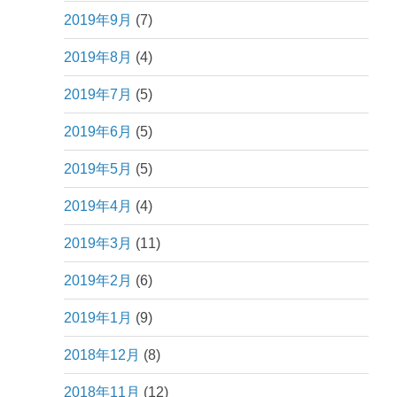
2019年9月
(7)
2019年8月
(4)
2019年7月
(5)
2019年6月
(5)
2019年5月
(5)
2019年4月
(4)
2019年3月
(11)
2019年2月
(6)
2019年1月
(9)
2018年12月
(8)
2018年11月
(12)