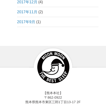
2017年12月
(4)
2017年11月
(2)
2017年9月
(1)
【熊本本社】
〒862-0922
熊本県熊本市東区三郎1丁目13-17 2F