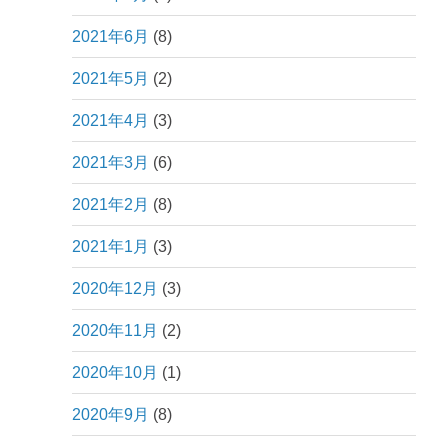
2021年6月
(8)
2021年5月
(2)
2021年4月
(3)
2021年3月
(6)
2021年2月
(8)
2021年1月
(3)
2020年12月
(3)
2020年11月
(2)
2020年10月
(1)
2020年9月
(8)