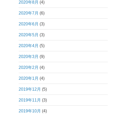
2020年8月
(4)
2020年7月
(6)
2020年6月
(3)
2020年5月
(3)
2020年4月
(5)
2020年3月
(9)
2020年2月
(4)
2020年1月
(4)
2019年12月
(5)
2019年11月
(3)
2019年10月
(4)