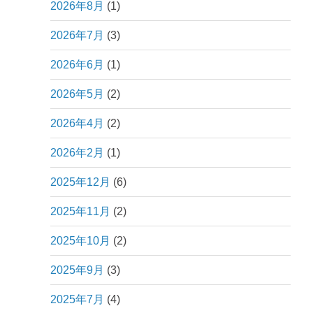
2026年8月
(1)
2026年7月
(3)
2026年6月
(1)
2026年5月
(2)
2026年4月
(2)
2026年2月
(1)
2025年12月
(6)
2025年11月
(2)
2025年10月
(2)
2025年9月
(3)
2025年7月
(4)