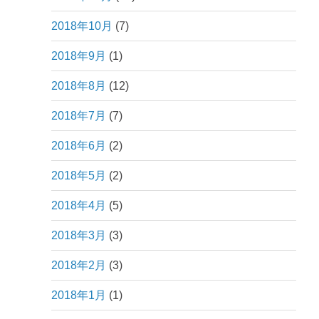
2018年10月
(7)
2018年9月
(1)
2018年8月
(12)
2018年7月
(7)
2018年6月
(2)
2018年5月
(2)
2018年4月
(5)
2018年3月
(3)
2018年2月
(3)
2018年1月
(1)