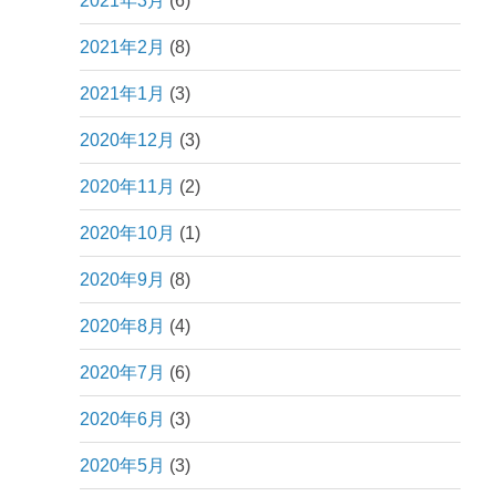
2021年3月
(6)
2021年2月
(8)
2021年1月
(3)
2020年12月
(3)
2020年11月
(2)
2020年10月
(1)
2020年9月
(8)
2020年8月
(4)
2020年7月
(6)
2020年6月
(3)
2020年5月
(3)