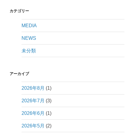
カテゴリー
MEDIA
NEWS
未分類
アーカイブ
2026年8月
(1)
2026年7月
(3)
2026年6月
(1)
2026年5月
(2)