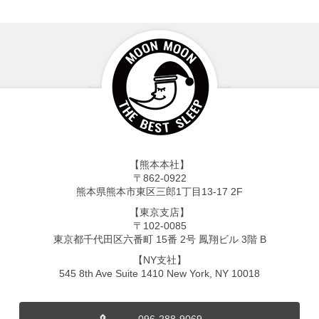
【熊本本社】
〒862-0922
熊本県熊本市東区三郎1丁目13-17 2F
【東京支店】
〒102-0085
東京都千代田区六番町 15番 2号 鳳翔ビル 3階 B
【NY支社】
545 8th Ave Suite 1410 New York, NY 10018