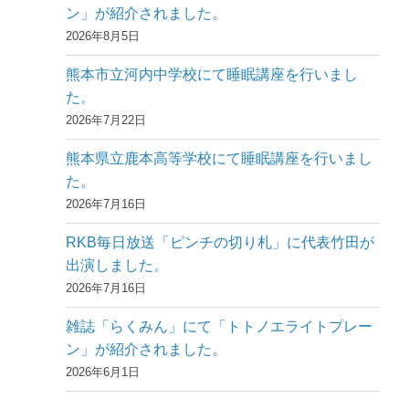
ン」が紹介されました。
2026年8月5日
熊本市立河内中学校にて睡眠講座を行いまし
た。
2026年7月22日
熊本県立鹿本高等学校にて睡眠講座を行いまし
た。
2026年7月16日
RKB毎日放送「ピンチの切り札」に代表竹田が
出演しました。
2026年7月16日
雑誌「らくみん」にて「トトノエライトプレー
ン」が紹介されました。
2026年6月1日