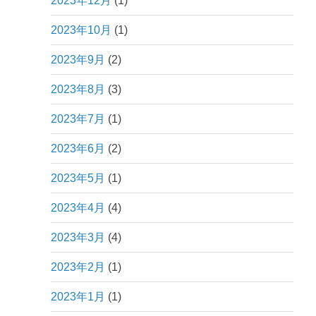
2023年12月
(1)
2023年10月
(1)
2023年9月
(2)
2023年8月
(3)
2023年7月
(1)
2023年6月
(2)
2023年5月
(1)
2023年4月
(4)
2023年3月
(4)
2023年2月
(1)
2023年1月
(1)