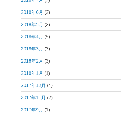
2018年7月
(7)
2018年6月
(2)
2018年5月
(2)
2018年4月
(5)
2018年3月
(3)
2018年2月
(3)
2018年1月
(1)
2017年12月
(4)
2017年11月
(2)
2017年9月
(1)