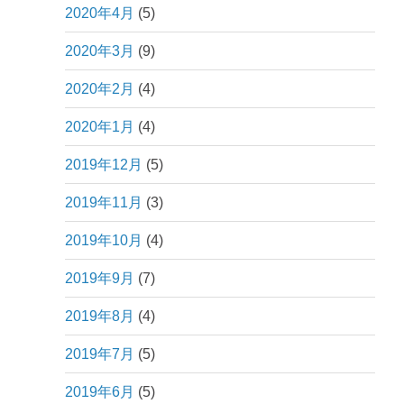
2020年4月
(5)
2020年3月
(9)
2020年2月
(4)
2020年1月
(4)
2019年12月
(5)
2019年11月
(3)
2019年10月
(4)
2019年9月
(7)
2019年8月
(4)
2019年7月
(5)
2019年6月
(5)