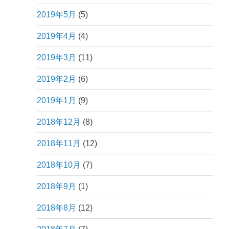
2019年5月
(5)
2019年4月
(4)
2019年3月
(11)
2019年2月
(6)
2019年1月
(9)
2018年12月
(8)
2018年11月
(12)
2018年10月
(7)
2018年9月
(1)
2018年8月
(12)