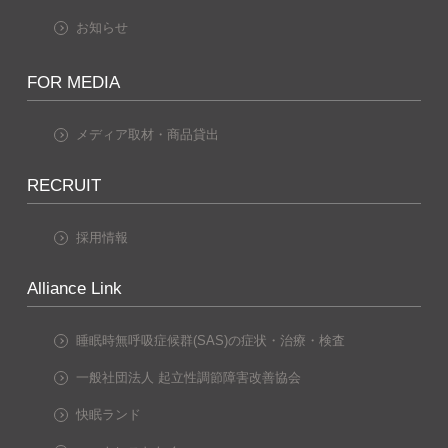
お知らせ
FOR MEDIA
メディア取材・商品貸出
RECRUIT
採用情報
Alliance Link
睡眠時無呼吸症候群(SAS)の症状・治療・検査
一般社団法人 起立性調節障害改善協会
快眠ランド