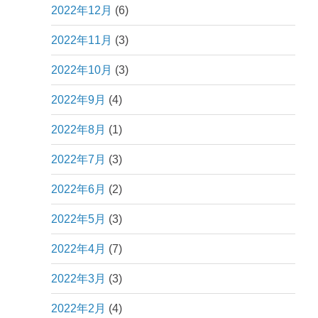
2022年12月
(6)
2022年11月
(3)
2022年10月
(3)
2022年9月
(4)
2022年8月
(1)
2022年7月
(3)
2022年6月
(2)
2022年5月
(3)
2022年4月
(7)
2022年3月
(3)
2022年2月
(4)