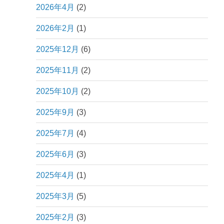
2026年4月
(2)
2026年2月
(1)
2025年12月
(6)
2025年11月
(2)
2025年10月
(2)
2025年9月
(3)
2025年7月
(4)
2025年6月
(3)
2025年4月
(1)
2025年3月
(5)
2025年2月
(3)