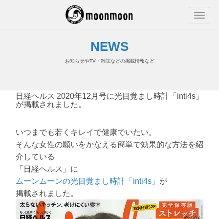
NEWS
お知らせやTV・雑誌などの掲載情報など
日経ヘルス 2020年12月号に光目覚まし時計「inti4s」
が掲載されました。
いつまでも若くキレイで健康でいたい。
そんな女性の願いをかなえる簡単で効果的な方法を紹
介している
「日経ヘルス」に
ムーンムーンの光目覚まし時計「inti4s」
が
掲載されました。