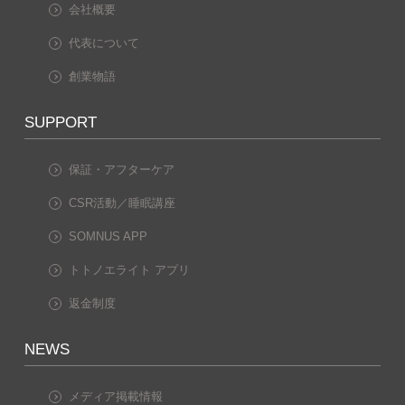
会社概要
代表について
創業物語
SUPPORT
保証・アフターケア
CSR活動／睡眠講座
SOMNUS APP
トトノエライト アプリ
返金制度
NEWS
メディア掲載情報