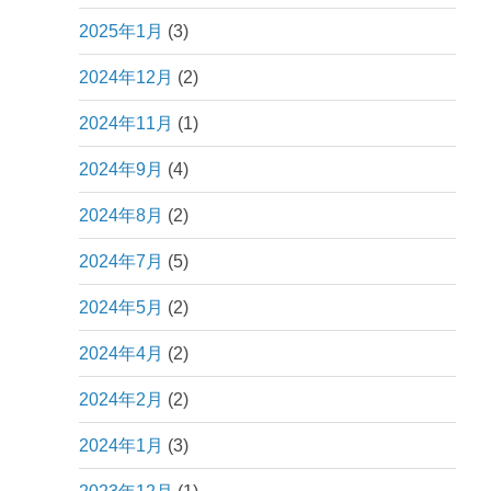
2025年1月
(3)
2024年12月
(2)
2024年11月
(1)
2024年9月
(4)
2024年8月
(2)
2024年7月
(5)
2024年5月
(2)
2024年4月
(2)
2024年2月
(2)
2024年1月
(3)