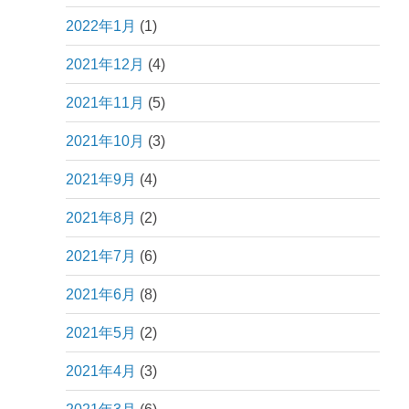
2022年1月
(1)
2021年12月
(4)
2021年11月
(5)
2021年10月
(3)
2021年9月
(4)
2021年8月
(2)
2021年7月
(6)
2021年6月
(8)
2021年5月
(2)
2021年4月
(3)