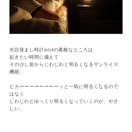
光目覚まし時計inti4の素敵なところは
起きたい時間に備えて
その少し前からじわじわと明るくなるサンライズ
機能。
ビカーーーーーーーーッと一気に明るくなるので
はなく
じわじわとゆっくり明るくなっていくのが、やさ
しい。