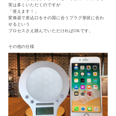
実は多くいただくのですが
「使えます！」
変換器で差込口をその国に合うプラグ形状に合わ
せるという
プロセスさえ踏んでいただければOKです。
その他の仕様