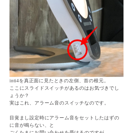
inti4を真正面に見たときの左側、首の根元。
ここにスライドスイッチがあるのはお気づきでし
ょうか？
実はこれ、アラーム音のスイッチなのです。
目覚まし設定時にアラーム音をセットしたはずの
に音が鳴らない、と
ごくたまにお問い合わせを受けるのですが