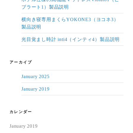
ブラート1）製品説明
横向き寝専用まくらYOKONE3（ヨコネ3）
製品説明
光目覚まし時計 inti4（インティ4）製品説明
アーカイブ
January 2025
January 2019
カレンダー
January 2019