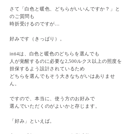
さて「白色と暖色、どちらがいいんですか？」と
のご質問も
時折受けるのですが…
好みです（きっぱり）。
inti4は、白色と暖色のどちらを選んでも
人が覚醒するのに必要な2,500ルクス以上の照度を
担保するよう設計されているため
どちらを選んでもそう大きなちがいはありませ
ん。
ですので、本当に、使う方のお好みで
選んでいただくのがよいかと存じます。
「好み」といえば。