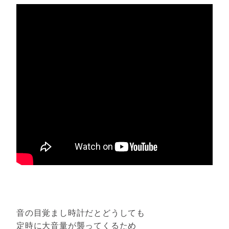
音の目覚まし時計だとどうしても
定時に大音量が襲ってくるため