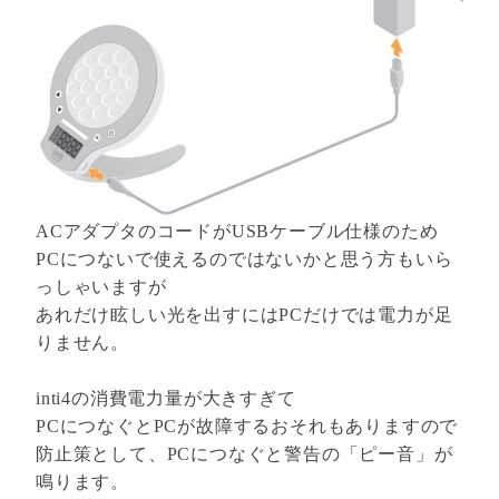
ACアダプタのコードがUSBケーブル仕様のため
PCにつないで使えるのではないかと思う方もいら
っしゃいますが
あれだけ眩しい光を出すにはPCだけでは電力が足
りません。
inti4の消費電力量が大きすぎて
PCにつなぐとPCが故障するおそれもありますので
防止策として、PCにつなぐと警告の「ピー音」が
鳴ります。