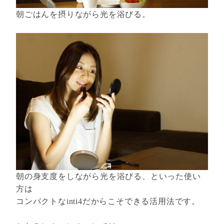
朝ごはんを摂りながら光を浴びる。
朝の身支度をしながら光を浴びる、といった使い
方は
コンパクトなinti4だからこそできる活用法です。