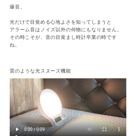
爆音。
光だけで目覚める心地よさを知ってしまうと
アラーム音はノイズ以外の何物にもなりません。
その時こそが、音の目覚まし時計卒業の時です
ね。
雷のような光スヌーズ機能