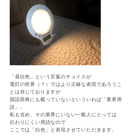
「昼白色」という言葉のチョイスが
電灯の世界（？）ではより正確な表現であろうこ
とは存じておりますが
国語辞典にも載っていないといういわば「業界用
語」。
私も含め、その業界にいない一般人にとっては
伝わりにくい用語なので
ここでは「白色」と表現させていただきます。