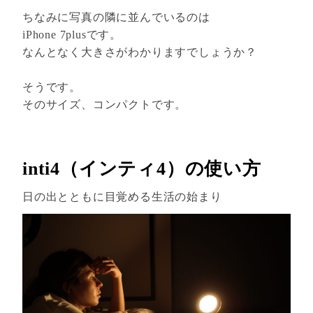
ちなみに写真の隣に並んでいるのは
iPhone 7plusです。
なんとなく大きさがわかりますでしょうか？
そうです。
そのサイズ、コンパクトです。
inti4（インティ4）の使い方
日の出とともに目覚める生活の始まり