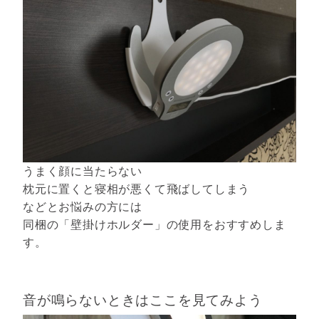
うまく顔に当たらない
枕元に置くと寝相が悪くて飛ばしてしまう
などとお悩みの方には
同梱の「壁掛けホルダー」の使用をおすすめしま
す。
音が鳴らないときはここを見てみよう