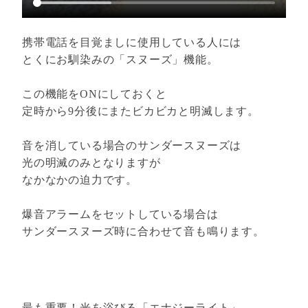
携帯電話を目覚ましに使用している人には
とくにお馴染みの「スヌーズ」機能。
この機能をONにしておくと
定時から9分後にまたビカビカと明滅します。
音を消している場合のサンダースヌーズは
光の明滅のみとなりますが
なかなかの迫力です。
爆音アラームをセットしている場合は
サンダースヌーズ時に合わせて音も鳴ります。
最も重要！光を浴びる「エナジーライト」