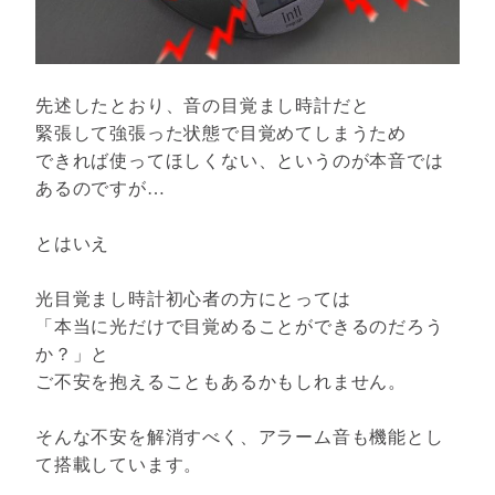
先述したとおり、音の目覚まし時計だと
緊張して強張った状態で目覚めてしまうため
できれば使ってほしくない、というのが本音では
あるのですが…
とはいえ
光目覚まし時計初心者の方にとっては
「本当に光だけで目覚めることができるのだろう
か？」と
ご不安を抱えることもあるかもしれません。
そんな不安を解消すべく、アラーム音も機能とし
て搭載しています。