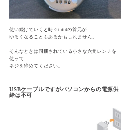
使い続けていくと時々inti4の首元が
ゆるくなることもあるかもしれません。
そんなときは同梱されている小さな六角レンチを
使って
ネジを締めてください。
USBケーブルですがパソコンからの電源供
給は不可