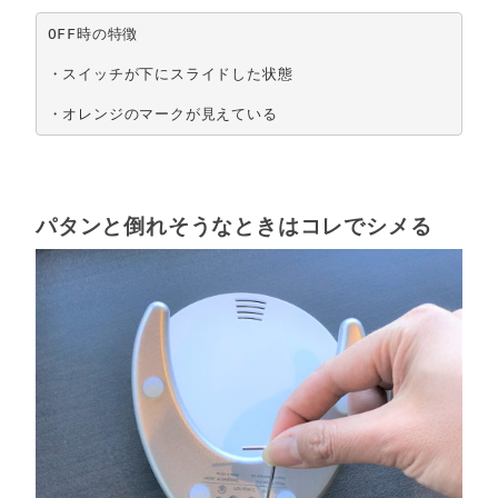
OFF時の特徴

・スイッチが下にスライドした状態

・オレンジのマークが見えている
パタンと倒れそうなときはコレでシメる