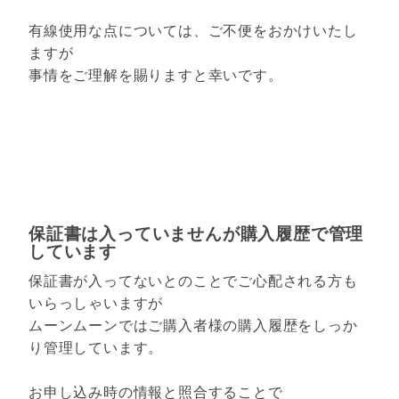
有線使用な点については、ご不便をおかけいたし
ますが
事情をご理解を賜りますと幸いです。
保証書は入っていませんが購入履歴で管理
しています
保証書が入ってないとのことでご心配される方も
いらっしゃいますが
ムーンムーンではご購入者様の購入履歴をしっか
り管理しています。
お申し込み時の情報と照合することで