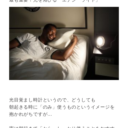
光目覚まし時計というので、どうしても
朝起きる時に「のみ」使うものというイメージを
抱かれがちですが…