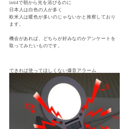
inti4で朝から光を浴びるのに
日本人は白色の人が多く
欧米人は暖色が多いのじゃないかと推察しており
ます。
機会があれば、どちらが好みなのかアンケートを
取ってみたいものです。
できれば使ってほしくない爆音アラーム