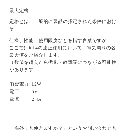
最大定格
定格とは、一般的に製品の指定された条件におけ
る
仕様、性能、使用限度などを指す言葉ですが
ここではinti4の適正使用において、電気周りの各
最大値をご紹介します。
（数値を超えたら劣化・故障等につながる可能性
があります）
消費電力
12W
電圧
5V
電流
2.4A
「海外でも使えますか？」というお問い合わせも