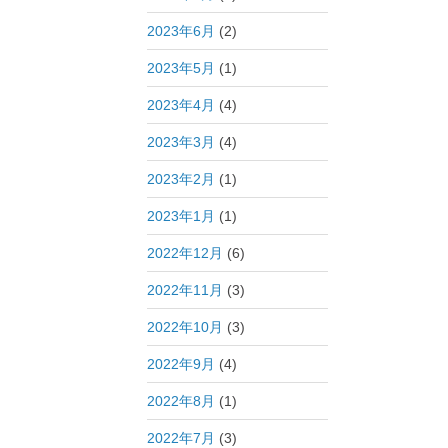
2023年6月
(2)
2023年5月
(1)
2023年4月
(4)
2023年3月
(4)
2023年2月
(1)
2023年1月
(1)
2022年12月
(6)
2022年11月
(3)
2022年10月
(3)
2022年9月
(4)
2022年8月
(1)
2022年7月
(3)