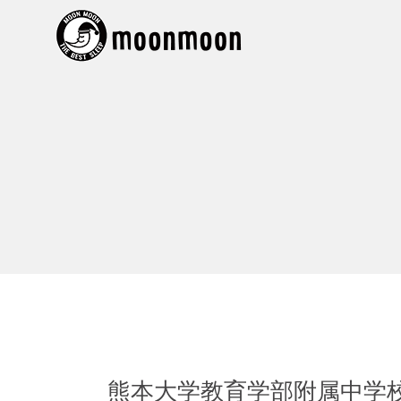
熊本大学教育学部附属中学