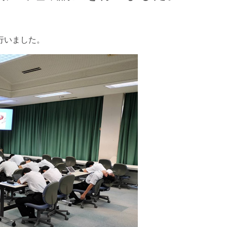
行いました。