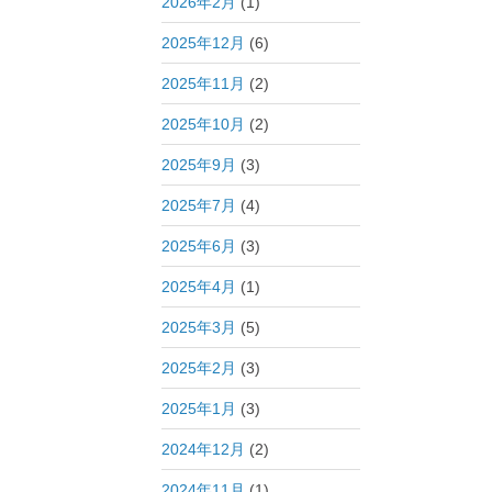
投
2026年2月
(1)
稿
2025年12月
(6)
2025年11月
(2)
2025年10月
(2)
2025年9月
(3)
2025年7月
(4)
2025年6月
(3)
2025年4月
(1)
2025年3月
(5)
2025年2月
(3)
2025年1月
(3)
2024年12月
(2)
2024年11月
(1)