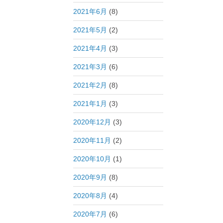
2021年6月
(8)
2021年5月
(2)
2021年4月
(3)
2021年3月
(6)
2021年2月
(8)
2021年1月
(3)
2020年12月
(3)
2020年11月
(2)
2020年10月
(1)
2020年9月
(8)
2020年8月
(4)
2020年7月
(6)