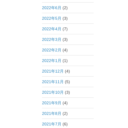
2022年6月
(2)
2022年5月
(3)
2022年4月
(7)
2022年3月
(3)
2022年2月
(4)
2022年1月
(1)
2021年12月
(4)
2021年11月
(5)
2021年10月
(3)
2021年9月
(4)
2021年8月
(2)
2021年7月
(6)