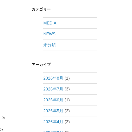
カテゴリー
MEDIA
NEWS
未分類
アーカイブ
2026年8月
(1)
2026年7月
(3)
2026年6月
(1)
2026年5月
(2)
次
次
2026年4月
(2)
の
た。