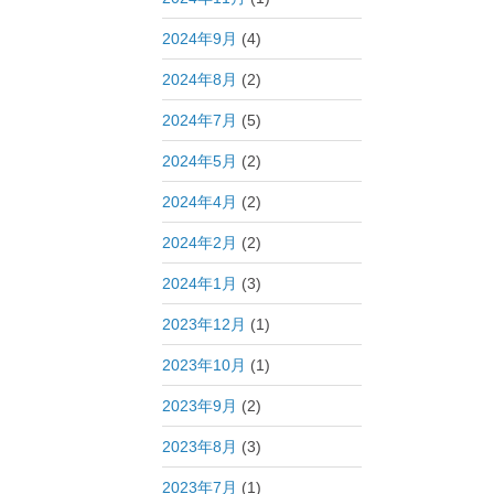
2024年9月
(4)
2024年8月
(2)
2024年7月
(5)
2024年5月
(2)
2024年4月
(2)
2024年2月
(2)
2024年1月
(3)
2023年12月
(1)
2023年10月
(1)
2023年9月
(2)
2023年8月
(3)
2023年7月
(1)