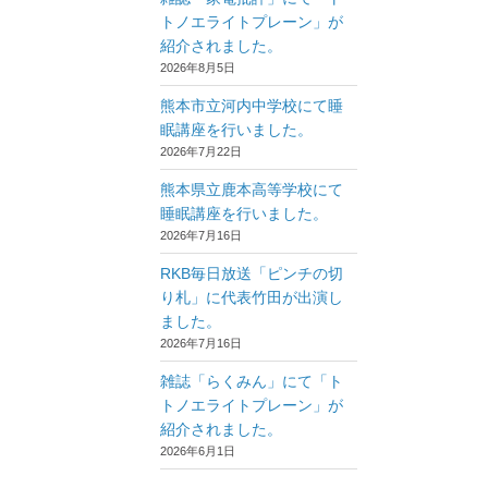
トノエライトプレーン」が
紹介されました。
2026年8月5日
熊本市立河内中学校にて睡
眠講座を行いました。
2026年7月22日
熊本県立鹿本高等学校にて
睡眠講座を行いました。
2026年7月16日
RKB毎日放送「ピンチの切
り札」に代表竹田が出演し
ました。
2026年7月16日
雑誌「らくみん」にて「ト
トノエライトプレーン」が
紹介されました。
2026年6月1日