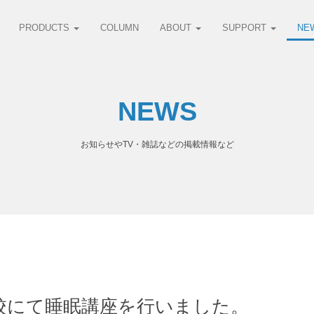
PRODUCTS
COLUMN
ABOUT
SUPPORT
NE
NEWS
お知らせやTV・雑誌などの掲載情報など
校にて睡眠講座を行いました。