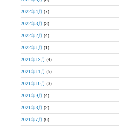
2022年4月
(7)
2022年3月
(3)
2022年2月
(4)
2022年1月
(1)
2021年12月
(4)
2021年11月
(5)
2021年10月
(3)
2021年9月
(4)
2021年8月
(2)
2021年7月
(6)