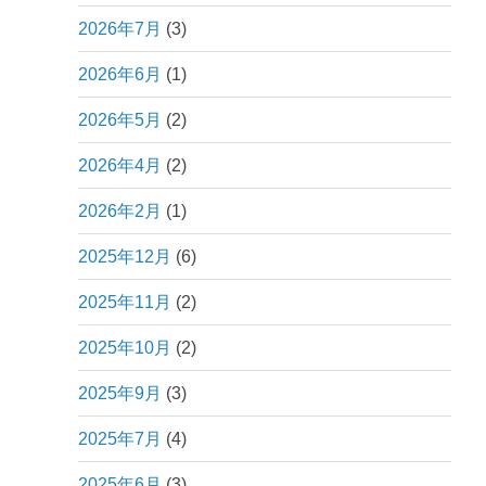
2026年7月
(3)
2026年6月
(1)
2026年5月
(2)
2026年4月
(2)
2026年2月
(1)
2025年12月
(6)
2025年11月
(2)
2025年10月
(2)
2025年9月
(3)
2025年7月
(4)
2025年6月
(3)