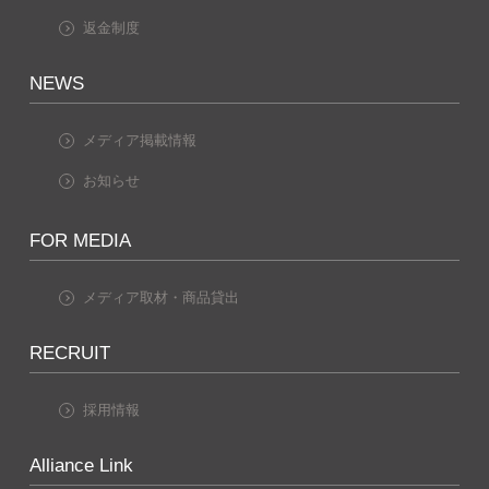
返金制度
NEWS
メディア掲載情報
お知らせ
FOR MEDIA
メディア取材・商品貸出
RECRUIT
採用情報
Alliance Link