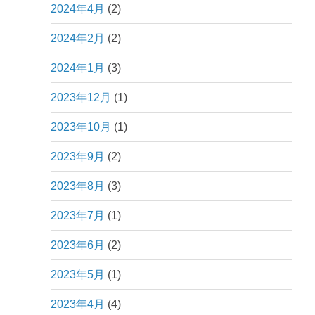
2024年4月
(2)
2024年2月
(2)
2024年1月
(3)
2023年12月
(1)
2023年10月
(1)
2023年9月
(2)
2023年8月
(3)
2023年7月
(1)
2023年6月
(2)
2023年5月
(1)
2023年4月
(4)