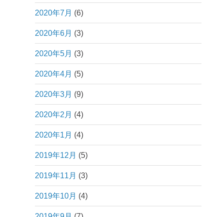
2020年7月
(6)
2020年6月
(3)
2020年5月
(3)
2020年4月
(5)
2020年3月
(9)
2020年2月
(4)
2020年1月
(4)
2019年12月
(5)
2019年11月
(3)
2019年10月
(4)
2019年9月
(7)