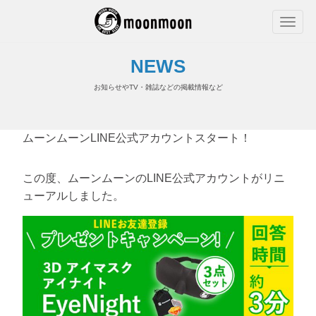
NEWS
お知らせやTV・雑誌などの掲載情報など
ムーンムーンLINE公式アカウントスタート！
この度、ムーンムーンのLINE公式アカウントがリニ
ューアルしました。