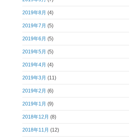
2019年8月
(4)
2019年7月
(5)
2019年6月
(5)
2019年5月
(5)
2019年4月
(4)
2019年3月
(11)
2019年2月
(6)
2019年1月
(9)
2018年12月
(8)
2018年11月
(12)