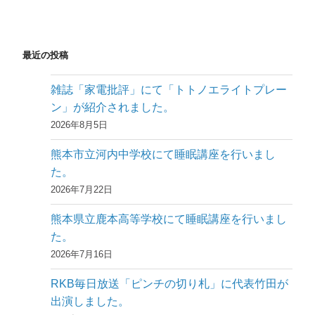
ョ
ン
最近の投稿
雑誌「家電批評」にて「トトノエライトプレー
ン」が紹介されました。
2026年8月5日
熊本市立河内中学校にて睡眠講座を行いまし
た。
2026年7月22日
熊本県立鹿本高等学校にて睡眠講座を行いまし
た。
2026年7月16日
RKB毎日放送「ピンチの切り札」に代表竹田が
出演しました。