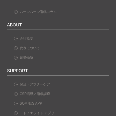
ムーンムーン睡眠コラム
ABOUT
会社概要
代表について
創業物語
SUPPORT
保証・アフターケア
CSR活動／睡眠講座
SOMNUS APP
トトノエライト アプリ