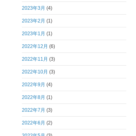
2023年3月
(4)
2023年2月
(1)
2023年1月
(1)
2022年12月
(6)
2022年11月
(3)
2022年10月
(3)
2022年9月
(4)
2022年8月
(1)
2022年7月
(3)
2022年6月
(2)
2022年5月
(3)