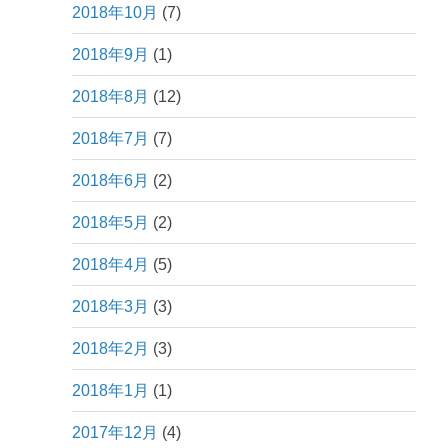
2018年10月
(7)
2018年9月
(1)
2018年8月
(12)
2018年7月
(7)
2018年6月
(2)
2018年5月
(2)
2018年4月
(5)
2018年3月
(3)
2018年2月
(3)
2018年1月
(1)
2017年12月
(4)