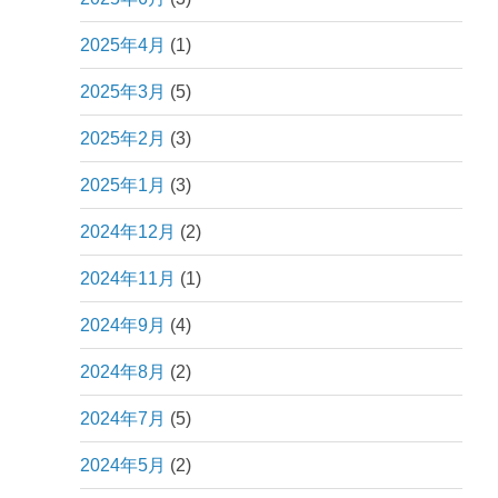
2025年4月
(1)
2025年3月
(5)
2025年2月
(3)
2025年1月
(3)
2024年12月
(2)
2024年11月
(1)
2024年9月
(4)
2024年8月
(2)
2024年7月
(5)
2024年5月
(2)