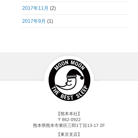
2017年11月
(2)
2017年9月
(1)
【熊本本社】
〒862-0922
熊本県熊本市東区三郎1丁目13-17 2F
【東京支店】