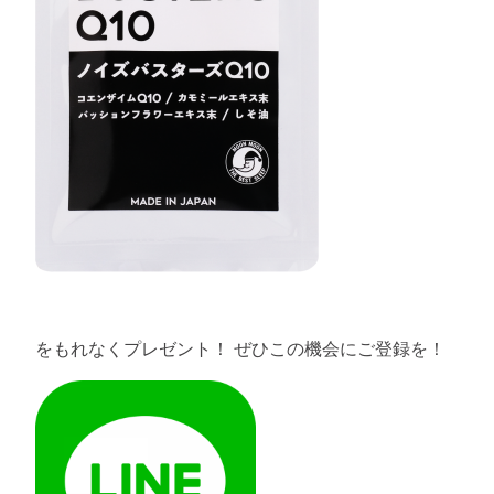
をもれなくプレゼント！ ぜひこの機会にご登録を！