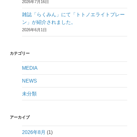
2026年7月16日
雑誌「らくみん」にて「トトノエライトプレー
ン」が紹介されました。
2026年6月1日
カテゴリー
MEDIA
NEWS
未分類
アーカイブ
2026年8月
(1)