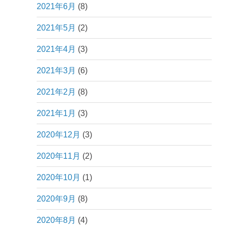
2021年6月
(8)
2021年5月
(2)
2021年4月
(3)
2021年3月
(6)
2021年2月
(8)
2021年1月
(3)
2020年12月
(3)
2020年11月
(2)
2020年10月
(1)
2020年9月
(8)
2020年8月
(4)