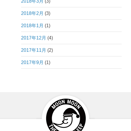
2018年3月
(3)
2018年2月
(3)
2018年1月
(1)
2017年12月
(4)
2017年11月
(2)
2017年9月
(1)