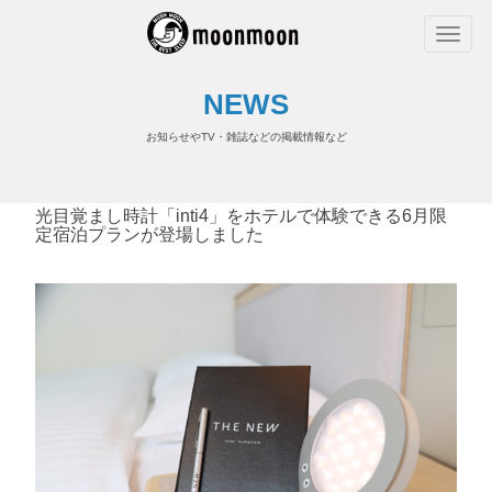
NEWS
お知らせやTV・雑誌などの掲載情報など
光目覚まし時計「inti4」をホテルで体験できる6月限
定宿泊プランが登場しました