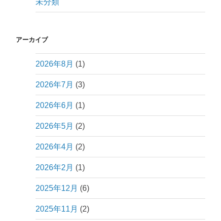
未分類
アーカイブ
2026年8月
(1)
2026年7月
(3)
2026年6月
(1)
2026年5月
(2)
2026年4月
(2)
2026年2月
(1)
2025年12月
(6)
2025年11月
(2)