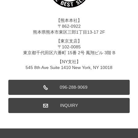
【熊本本社】
〒862-0922
熊本県熊本市東区三郎1丁目13-17 2F
【東京支店】
〒102-0085
東京都千代田区六番町 15番 2号 鳳翔ビル 3階 B
【NY支社】
545 8th Ave Suite 1410 New York, NY 10018
096-288-9069
INQUIRY