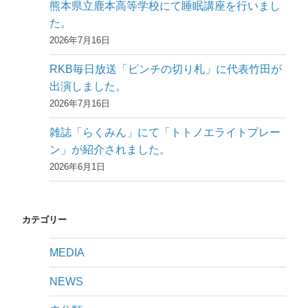
熊本県立鹿本高等学校にて睡眠講座を行いまし
た。
2026年7月16日
RKB毎日放送「ピンチの切り札」に代表竹田が
出演しました。
2026年7月16日
雑誌「らくみん」にて「トトノエライトプレー
ン」が紹介されました。
2026年6月1日
カテゴリー
MEDIA
NEWS