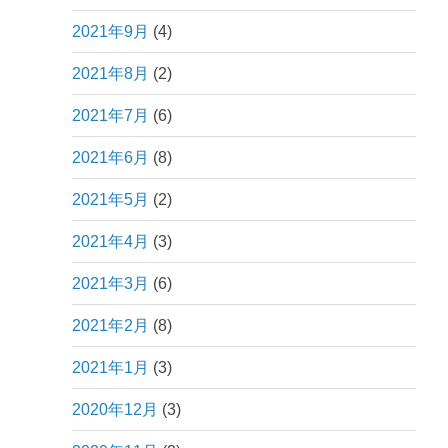
2021年9月
(4)
2021年8月
(2)
2021年7月
(6)
2021年6月
(8)
2021年5月
(2)
2021年4月
(3)
2021年3月
(6)
2021年2月
(8)
2021年1月
(3)
2020年12月
(3)