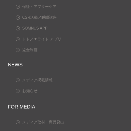
保証・アフターケア
CSR活動／睡眠講座
SOMNUS APP
トトノエライト アプリ
返金制度
NEWS
メディア掲載情報
お知らせ
FOR MEDIA
メディア取材・商品貸出