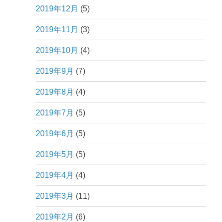
2019年12月
(5)
2019年11月
(3)
2019年10月
(4)
2019年9月
(7)
2019年8月
(4)
2019年7月
(5)
2019年6月
(5)
2019年5月
(5)
2019年4月
(4)
2019年3月
(11)
2019年2月
(6)