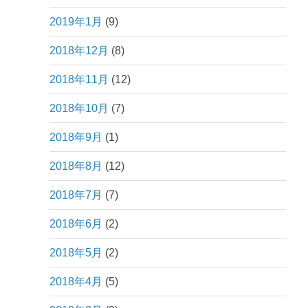
2019年1月
(9)
2018年12月
(8)
2018年11月
(12)
2018年10月
(7)
2018年9月
(1)
2018年8月
(12)
2018年7月
(7)
2018年6月
(2)
2018年5月
(2)
2018年4月
(5)