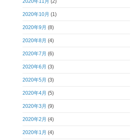
2020年11月
(2)
2020年10月
(1)
2020年9月
(8)
2020年8月
(4)
2020年7月
(6)
2020年6月
(3)
2020年5月
(3)
2020年4月
(5)
2020年3月
(9)
2020年2月
(4)
2020年1月
(4)