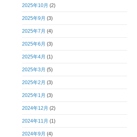
2025年10月
(2)
2025年9月
(3)
2025年7月
(4)
2025年6月
(3)
2025年4月
(1)
2025年3月
(5)
2025年2月
(3)
2025年1月
(3)
2024年12月
(2)
2024年11月
(1)
2024年9月
(4)