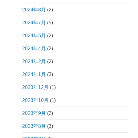
2024年8月
(2)
2024年7月
(5)
2024年5月
(2)
2024年4月
(2)
2024年2月
(2)
2024年1月
(3)
2023年12月
(1)
2023年10月
(1)
2023年9月
(2)
2023年8月
(3)