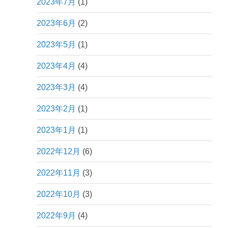
2023年7月
(1)
2023年6月
(2)
2023年5月
(1)
2023年4月
(4)
2023年3月
(4)
2023年2月
(1)
2023年1月
(1)
2022年12月
(6)
2022年11月
(3)
2022年10月
(3)
2022年9月
(4)