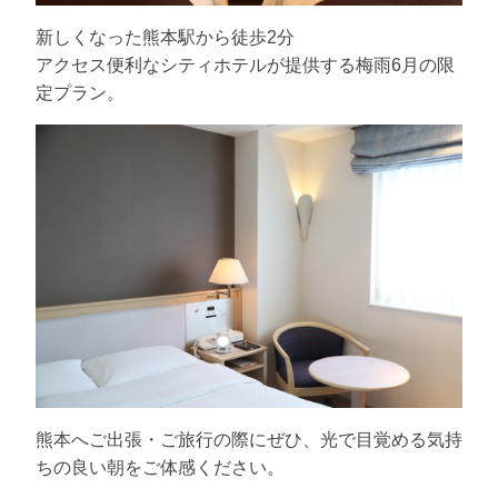
新しくなった熊本駅から徒歩2分
アクセス便利なシティホテルが提供する梅雨6月の限
定プラン。
熊本へご出張・ご旅行の際にぜひ、光で目覚める気持
ちの良い朝をご体感ください。