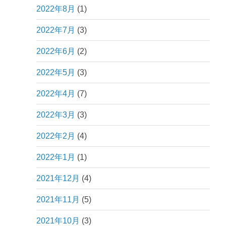
2022年8月
(1)
2022年7月
(3)
2022年6月
(2)
2022年5月
(3)
2022年4月
(7)
2022年3月
(3)
2022年2月
(4)
2022年1月
(1)
2021年12月
(4)
2021年11月
(5)
2021年10月
(3)