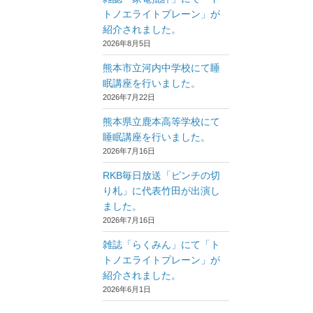
トノエライトプレーン」が
紹介されました。
2026年8月5日
熊本市立河内中学校にて睡
眠講座を行いました。
2026年7月22日
熊本県立鹿本高等学校にて
睡眠講座を行いました。
2026年7月16日
RKB毎日放送「ピンチの切
り札」に代表竹田が出演し
ました。
2026年7月16日
雑誌「らくみん」にて「ト
トノエライトプレーン」が
紹介されました。
2026年6月1日