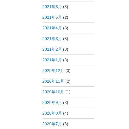
2021年6月
(8)
2021年5月
(2)
2021年4月
(3)
2021年3月
(6)
2021年2月
(8)
2021年1月
(3)
2020年12月
(3)
2020年11月
(2)
2020年10月
(1)
2020年9月
(8)
2020年8月
(4)
2020年7月
(6)