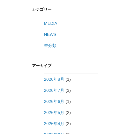
カテゴリー
MEDIA
NEWS
未分類
アーカイブ
2026年8月
(1)
2026年7月
(3)
2026年6月
(1)
2026年5月
(2)
2026年4月
(2)