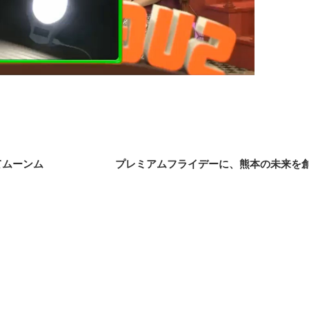
にてムーンム
プレミアムフライデーに、熊本の未来を