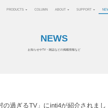
PRODUCTS
COLUMN
ABOUT
SUPPORT
NE
NEWS
お知らせやTV・雑誌などの掲載情報など
の過ぎるTV」にinti4が紹介されまし