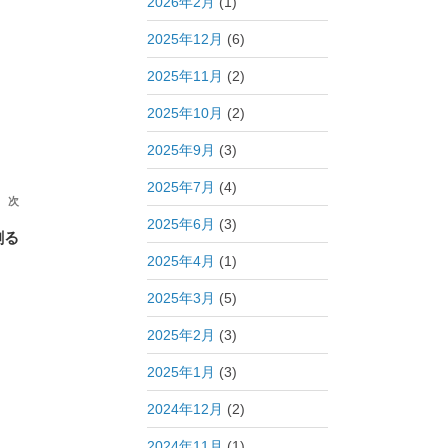
2026年2月
(1)
2025年12月
(6)
2025年11月
(2)
2025年10月
(2)
2025年9月
(3)
2025年7月
(4)
次
次
2025年6月
(3)
の
創る
投
2025年4月
(1)
稿
2025年3月
(5)
2025年2月
(3)
2025年1月
(3)
2024年12月
(2)
2024年11月
(1)