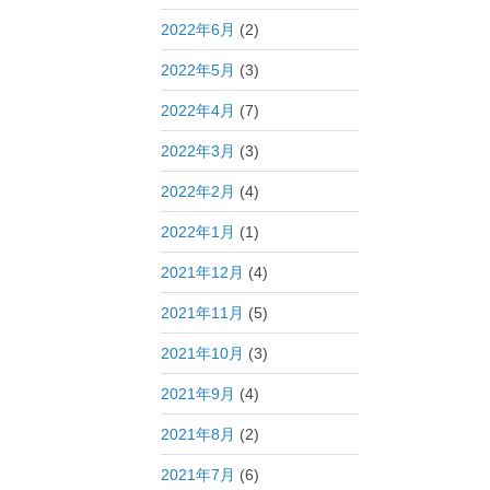
2022年6月
(2)
2022年5月
(3)
2022年4月
(7)
2022年3月
(3)
2022年2月
(4)
2022年1月
(1)
2021年12月
(4)
2021年11月
(5)
2021年10月
(3)
2021年9月
(4)
2021年8月
(2)
2021年7月
(6)