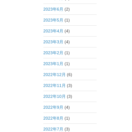
2023年6月
(2)
2023年5月
(1)
2023年4月
(4)
2023年3月
(4)
2023年2月
(1)
2023年1月
(1)
2022年12月
(6)
2022年11月
(3)
2022年10月
(3)
2022年9月
(4)
2022年8月
(1)
2022年7月
(3)