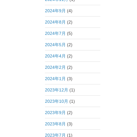
2024年9月
(4)
2024年8月
(2)
2024年7月
(5)
2024年5月
(2)
2024年4月
(2)
2024年2月
(2)
2024年1月
(3)
2023年12月
(1)
2023年10月
(1)
2023年9月
(2)
2023年8月
(3)
2023年7月
(1)