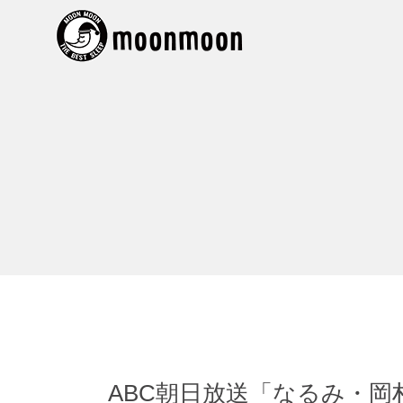
ABC朝日放送「なるみ・岡村