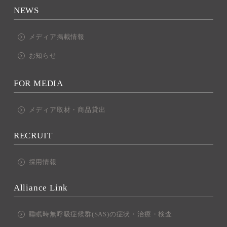
NEWS
メディア掲載情報
お知らせ
FOR MEDIA
メディア取材・商品貸出
RECRUIT
採用情報
Alliance Link
睡眠時無呼吸症候群(SAS)の症状・治療・検査