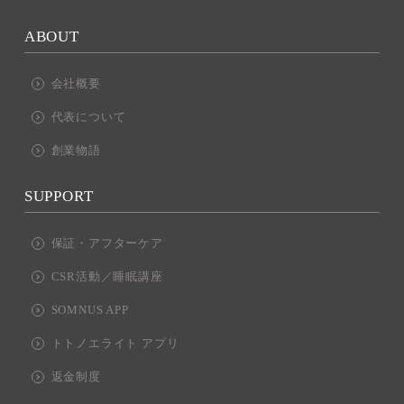
ABOUT
会社概要
代表について
創業物語
SUPPORT
保証・アフターケア
CSR活動／睡眠講座
SOMNUS APP
トトノエライト アプリ
返金制度