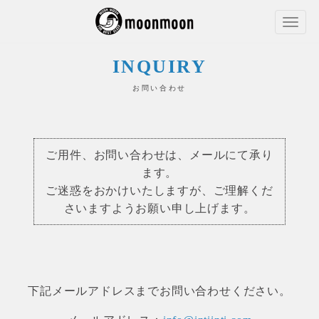
INQUIRY
お問い合わせ
ご用件、お問い合わせは、メールにて承り
ます。
ご迷惑をおかけいたしますが、ご理解くだ
さいますようお願い申し上げます。
下記メールアドレスまでお問い合わせください。